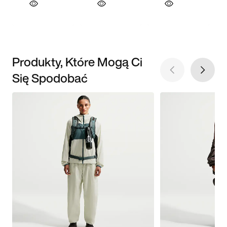
Produkty, Które Mogą Ci
Się Spodobać