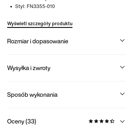
Styl:
FN3355-010
Wyświetl szczegóły produktu
Rozmiar i dopasowanie
Wysyłka i zwroty
Sposób wykonania
Oceny (33)