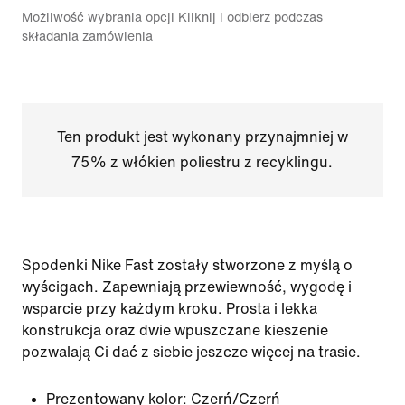
Możliwość wybrania opcji Kliknij i odbierz podczas
składania zamówienia
Ten produkt jest wykonany przynajmniej w
75% z włókien poliestru z recyklingu.
Spodenki Nike Fast zostały stworzone z myślą o
wyścigach. Zapewniają przewiewność, wygodę i
wsparcie przy każdym kroku. Prosta i lekka
konstrukcja oraz dwie wpuszczane kieszenie
pozwalają Ci dać z siebie jeszcze więcej na trasie.
Prezentowany kolor:
Czerń/Czerń