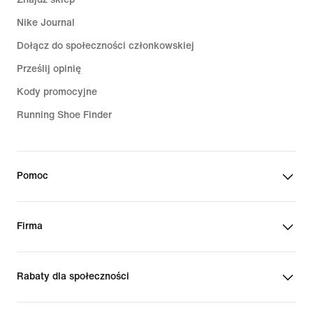
Nike Journal
Dołącz do społeczności członkowskiej
Prześlij opinię
Kody promocyjne
Running Shoe Finder
Pomoc
Firma
Rabaty dla społeczności