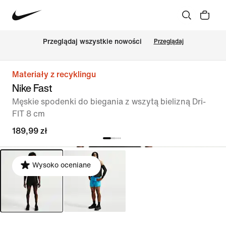
Przeglądaj wszystkie nowości
Przeglądaj
Materiały z recyklingu
Nike Fast
Męskie spodenki do biegania z wszytą bielizną Dri-
FIT 8 cm
189,99 zł
Wysoko oceniane