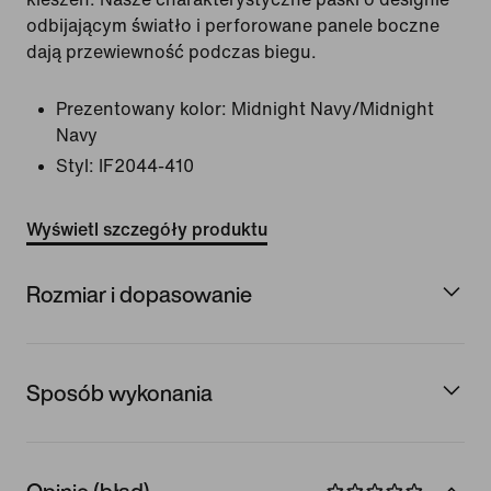
odbijającym światło i perforowane panele boczne
dają przewiewność podczas biegu.
Prezentowany kolor:
Midnight Navy/Midnight
Navy
Styl:
IF2044-410
Wyświetl szczegóły produktu
Rozmiar i dopasowanie
Sposób wykonania