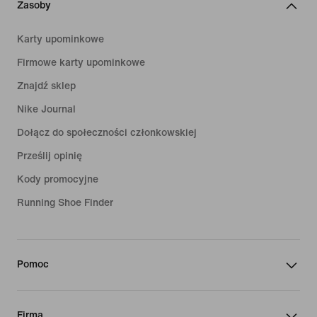
Zasoby
Karty upominkowe
Firmowe karty upominkowe
Znajdź sklep
Nike Journal
Dołącz do społeczności członkowskiej
Prześlij opinię
Kody promocyjne
Running Shoe Finder
Pomoc
Firma