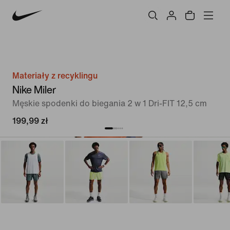
Materiały z recyklingu
Nike Miler
Męskie spodenki do biegania 2 w 1 Dri-FIT 12,5 cm
199,99 zł