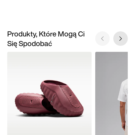
Produkty, Które Mogą Ci
Się Spodobać