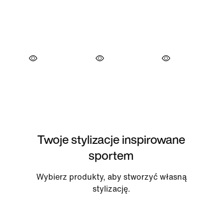
Twoje stylizacje inspirowane
sportem
Wybierz produkty, aby stworzyć własną
stylizację.