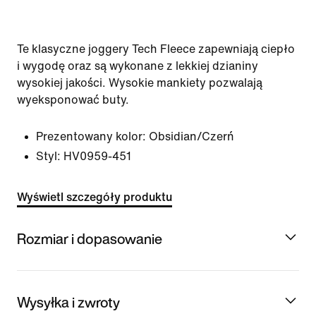
Te klasyczne joggery Tech Fleece zapewniają ciepło
i wygodę oraz są wykonane z lekkiej dzianiny
wysokiej jakości. Wysokie mankiety pozwalają
wyeksponować buty.
Prezentowany kolor:
Obsidian/Czerń
Styl:
HV0959-451
Wyświetl szczegóły produktu
Rozmiar i dopasowanie
Wysyłka i zwroty