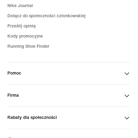
Nike Journal
Dołącz do społeczności członkowskiej
Prześlij opinię
Kody promocyjne
Running Shoe Finder
Pomoc
Firma
Rabaty dla społeczności