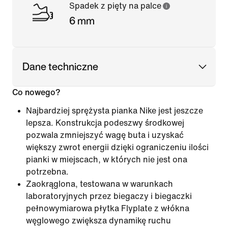
Spadek z pięty na palce
6 mm
Dane techniczne
Co nowego?
Najbardziej sprężysta pianka Nike jest jeszcze
lepsza. Konstrukcja podeszwy środkowej
pozwala zmniejszyć wagę buta i uzyskać
większy zwrot energii dzięki ograniczeniu ilości
pianki w miejscach, w których nie jest ona
potrzebna.
Zaokrąglona, testowana w warunkach
laboratoryjnych przez biegaczy i biegaczki
pełnowymiarowa płytka Flyplate z włókna
węglowego zwiększa dynamikę ruchu