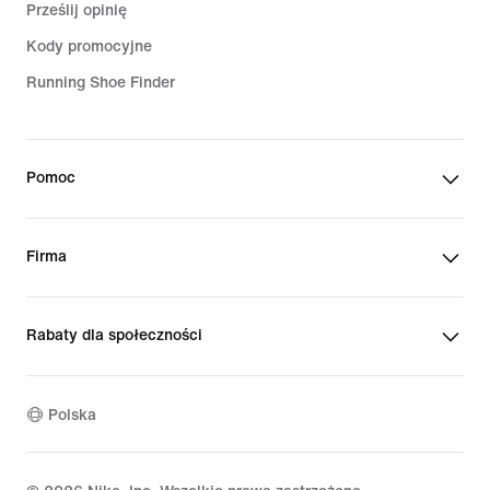
Prześlij opinię
Kody promocyjne
Running Shoe Finder
Pomoc
Firma
Rabaty dla społeczności
Polska