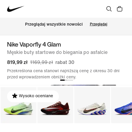
Przeglądaj wszystkie nowości
Przeglądaj
Nike Vaporfly 4 Glam
Męskie buty startowe do biegania po asfalcie
819,99 zł
1169,99 zł
rabat 30
Przekreślona cena stanowi najniższą cenę z okresu 30 dni
przed wprowadzeniem obniżki ceny.
Wysoko oceniane