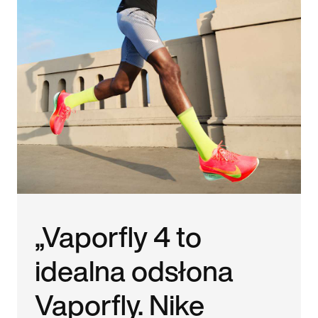
„Vaporfly 4 to
idealna odsłona
Vaporfly. Nike