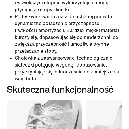
i w większym stopniu wykorzystuje energię
płynącą ze stopy i kostki.
Podeszwa zewnętrzna z dmuchanej gumy to
dynamiczne połączenie przyczepności,
trwałości i amortyzacji. Bardziej miękki materiał
kurczy się, dopasowując się do nawierzchni, co
zwiększa przyczepność i umożliwia płynne
przetaczanie stopy.
Cholewka z zaawansowanej technologicznie
siateczki potęguje wygodę i dopasowanie,
przyczyniając się jednocześnie do zmniejszenia
wagi buta.
Skuteczna funkcjonalność