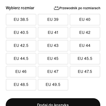
Wybierz rozmiar
Przewodnik po rozmiarach
EU 38.5
EU 39
EU 40
EU 40.5
EU 41
EU 42
EU 42.5
EU 43
EU 44
EU 44.5
EU 45
EU 45.5
EU 46
EU 47
EU 47.5
EU 48.5
EU 49.5
Dodaj do koszyka