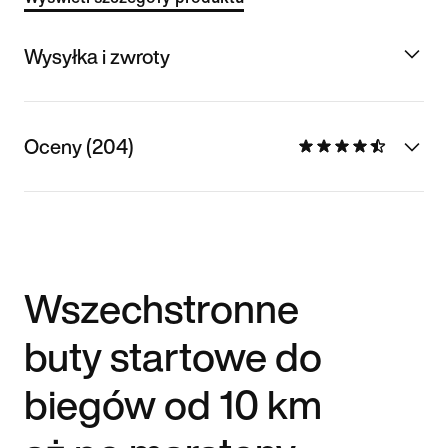
Wysyłka i zwroty
Oceny (204)
Wszechstronne
buty startowe do
biegów od 10 km