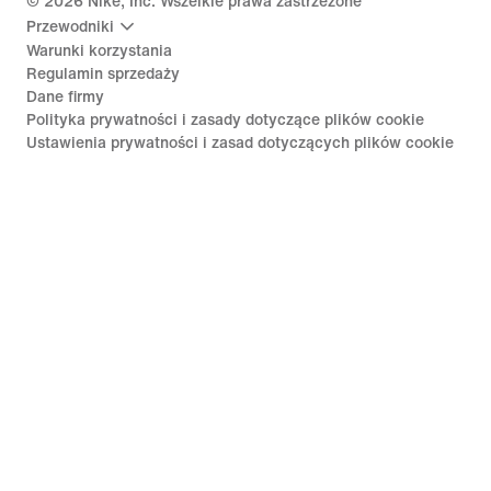
©
2026
Nike, Inc. Wszelkie prawa zastrzeżone
Przewodniki
Warunki korzystania
Regulamin sprzedaży
Dane firmy
Polityka prywatności i zasady dotyczące plików cookie
Ustawienia prywatności i zasad dotyczących plików cookie