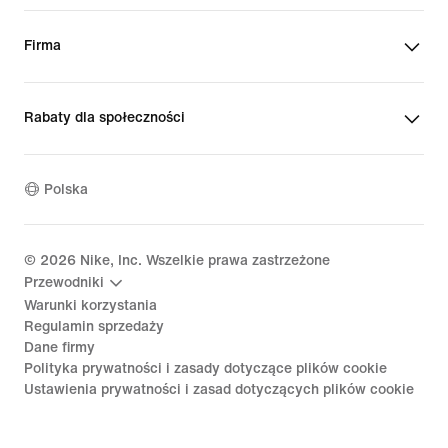
Firma
Rabaty dla społeczności
Polska
©
2026
Nike, Inc. Wszelkie prawa zastrzeżone
Przewodniki
Warunki korzystania
Regulamin sprzedaży
Dane firmy
Polityka prywatności i zasady dotyczące plików cookie
Ustawienia prywatności i zasad dotyczących plików cookie