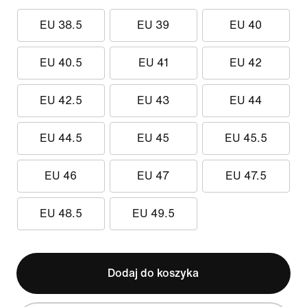
EU 38.5
EU 39
EU 40
EU 40.5
EU 41
EU 42
EU 42.5
EU 43
EU 44
EU 44.5
EU 45
EU 45.5
EU 46
EU 47
EU 47.5
EU 48.5
EU 49.5
Dodaj do koszyka