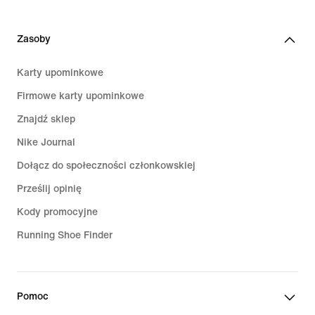
Zasoby
Karty upominkowe
Firmowe karty upominkowe
Znajdź sklep
Nike Journal
Dołącz do społeczności członkowskiej
Prześlij opinię
Kody promocyjne
Running Shoe Finder
Pomoc