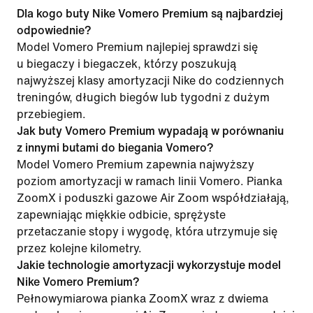
Dla kogo buty Nike Vomero Premium są najbardziej
odpowiednie?
Model Vomero Premium najlepiej sprawdzi się
u biegaczy i biegaczek, którzy poszukują
najwyższej klasy amortyzacji Nike do codziennych
treningów, długich biegów lub tygodni z dużym
przebiegiem.
Jak buty Vomero Premium wypadają w porównaniu
z innymi butami do biegania Vomero?
Model Vomero Premium zapewnia najwyższy
poziom amortyzacji w ramach linii Vomero. Pianka
ZoomX i poduszki gazowe Air Zoom współdziałają,
zapewniając miękkie odbicie, sprężyste
przetaczanie stopy i wygodę, która utrzymuje się
przez kolejne kilometry.
Jakie technologie amortyzacji wykorzystuje model
Nike Vomero Premium?
Pełnowymiarowa pianka ZoomX wraz z dwiema