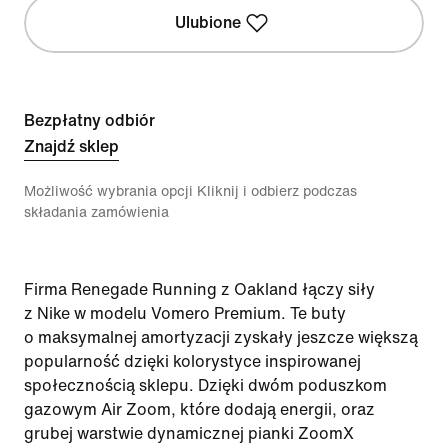
Ulubione
Bezpłatny odbiór
Znajdź sklep
Możliwość wybrania opcji Kliknij i odbierz podczas
składania zamówienia
Firma Renegade Running z Oakland łączy siły
z Nike w modelu Vomero Premium. Te buty
o maksymalnej amortyzacji zyskały jeszcze większą
popularność dzięki kolorystyce inspirowanej
społecznością sklepu. Dzięki dwóm poduszkom
gazowym Air Zoom, które dodają energii, oraz
grubej warstwie dynamicznej pianki ZoomX