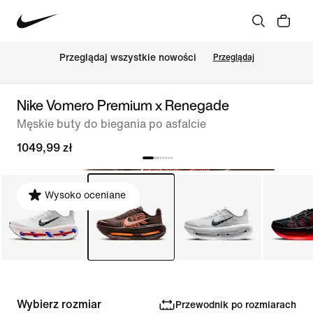
Przeglądaj wszystkie nowości
Przeglądaj
Nike Vomero Premium x Renegade
Męskie buty do biegania po asfalcie
1049,99 zł
Wysoko oceniane
Wybierz rozmiar
Przewodnik po rozmiarach