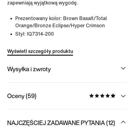
zapewniają wyjątkową wygodę.
Prezentowany kolor:
Brown Basalt/Total
Orange/Bronze Eclipse/Hyper Crimson
Styl:
IQ7314-200
Wyświetl szczegóły produktu
Wysyłka i zwroty
Oceny (59)
NAJCZĘŚCIEJ ZADAWANE PYTANIA (12)