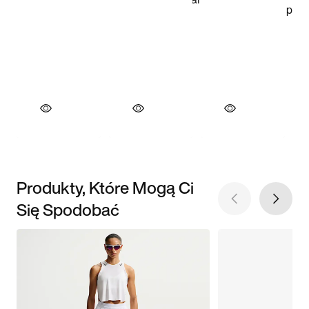
Produkty, Które Mogą Ci
Się Spodobać