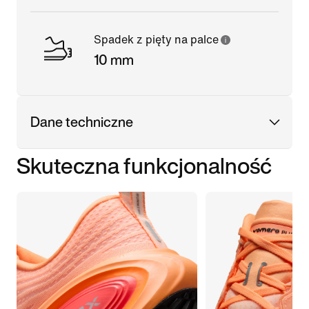
Spadek z pięty na palce
10 mm
Dane techniczne
Skuteczna funkcjonalność