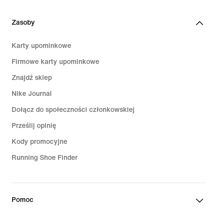
Zasoby
Karty upominkowe
Firmowe karty upominkowe
Znajdź sklep
Nike Journal
Dołącz do społeczności członkowskiej
Prześlij opinię
Kody promocyjne
Running Shoe Finder
Pomoc