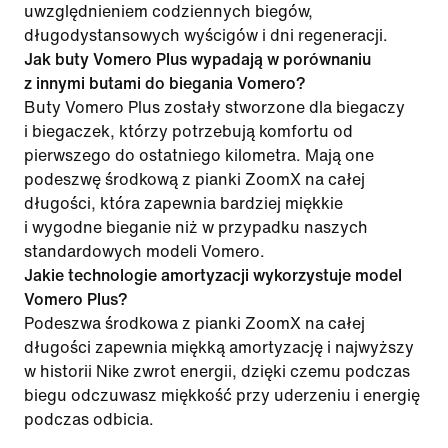
uwzględnieniem codziennych biegów,
długodystansowych wyścigów i dni regeneracji.
Jak buty Vomero Plus wypadają w porównaniu
z innymi butami do biegania Vomero?
Buty Vomero Plus zostały stworzone dla biegaczy
i biegaczek, którzy potrzebują komfortu od
pierwszego do ostatniego kilometra. Mają one
podeszwę środkową z pianki ZoomX na całej
długości, która zapewnia bardziej miękkie
i wygodne bieganie niż w przypadku naszych
standardowych modeli Vomero.
Jakie technologie amortyzacji wykorzystuje model
Vomero Plus?
Podeszwa środkowa z pianki ZoomX na całej
długości zapewnia miękką amortyzację i najwyższy
w historii Nike zwrot energii, dzięki czemu podczas
biegu odczuwasz miękkość przy uderzeniu i energię
podczas odbicia.