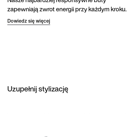
zapewniają zwrot energii przy każdym kroku.
Dowiedz się więcej
Uzupełnij stylizację
Item 3 of 3