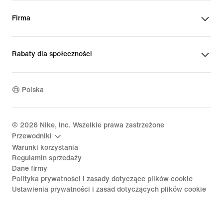
Firma
Rabaty dla społeczności
Polska
©
2026
Nike, Inc. Wszelkie prawa zastrzeżone
Przewodniki
Warunki korzystania
Regulamin sprzedaży
Dane firmy
Polityka prywatności i zasady dotyczące plików cookie
Ustawienia prywatności i zasad dotyczących plików cookie