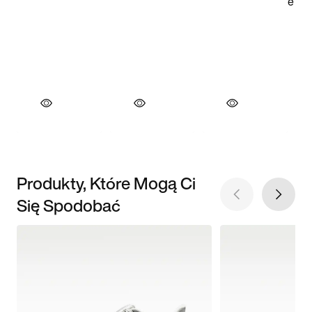
Produkty, Które Mogą Ci
Się Spodobać