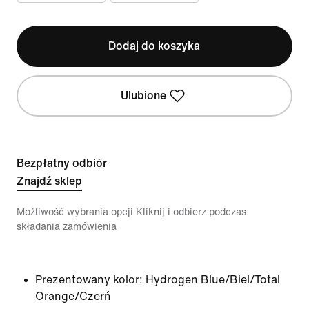
Dodaj do koszyka
Ulubione
Bezpłatny odbiór
Znajdź sklep
Możliwość wybrania opcji Kliknij i odbierz podczas
składania zamówienia
Prezentowany kolor:
Hydrogen Blue/Biel/Total
Orange/Czerń