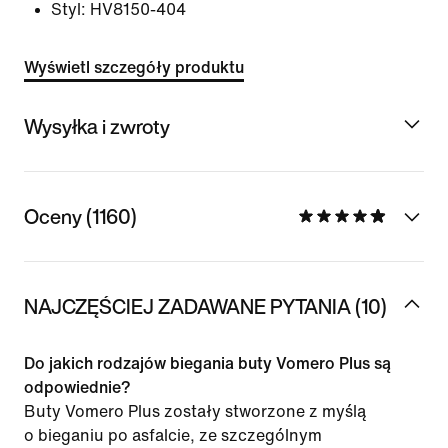
Styl:
HV8150-404
Wyświetl szczegóły produktu
Wysyłka i zwroty
Oceny (1160)
NAJCZĘŚCIEJ ZADAWANE PYTANIA (10)
Do jakich rodzajów biegania buty Vomero Plus są
odpowiednie?
Buty Vomero Plus zostały stworzone z myślą
o bieganiu po asfalcie, ze szczególnym