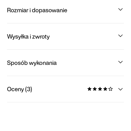
Rozmiar i dopasowanie
Wysyłka i zwroty
Sposób wykonania
Oceny (3)