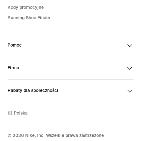
Kody promocyjne
Running Shoe Finder
Pomoc
Firma
Rabaty dla społeczności
Polska
©
2026
Nike, Inc. Wszelkie prawa zastrzeżone