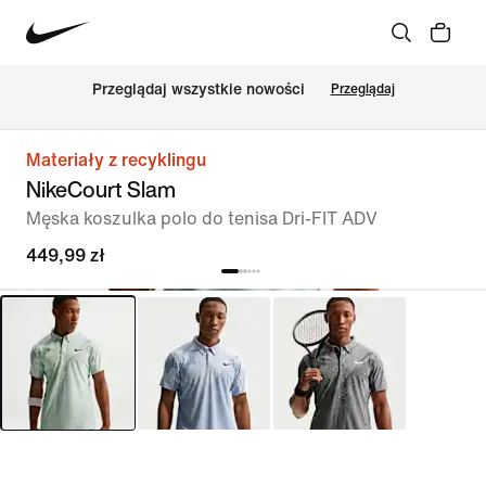
Przeglądaj wszystkie nowości
Przeglądaj
Materiały z recyklingu
NikeCourt Slam
Męska koszulka polo do tenisa Dri-FIT ADV
449,99 zł