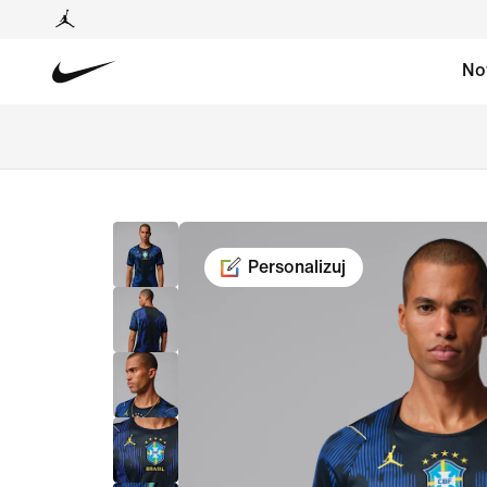
No
Personalizuj