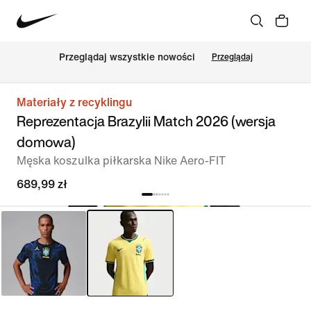
Przeglądaj wszystkie nowości
Przeglądaj
Materiały z recyklingu
Reprezentacja Brazylii Match 2026 (wersja
domowa)
Męska koszulka piłkarska Nike Aero-FIT
689,99 zł