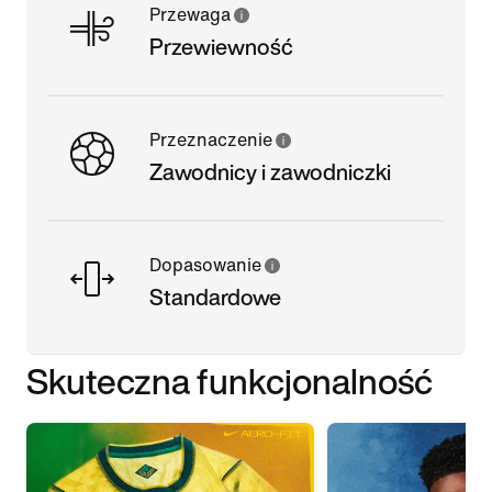
Przewaga
Przewiewność
Przeznaczenie
Zawodnicy i zawodniczki
Dopasowanie
Standardowe
Skuteczna funkcjonalność