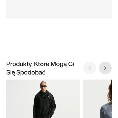
Produkty, Które Mogą Ci
Się Spodobać