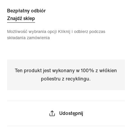
Bezpłatny odbiór
Znajdź sklep
Możliwość wybrania opcji Kliknij i odbierz podczas
składania zamówienia
Ten produkt jest wykonany w 100% z włókien
poliestru z recyklingu.
Udostępnij