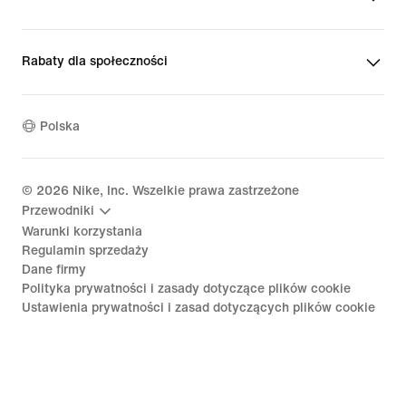
Rabaty dla społeczności
Polska
©
2026
Nike, Inc. Wszelkie prawa zastrzeżone
Przewodniki
Warunki korzystania
Regulamin sprzedaży
Dane firmy
Polityka prywatności i zasady dotyczące plików cookie
Ustawienia prywatności i zasad dotyczących plików cookie