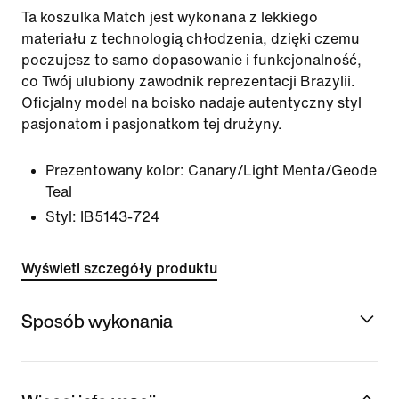
Ta koszulka Match jest wykonana z lekkiego
materiału z technologią chłodzenia, dzięki czemu
poczujesz to samo dopasowanie i funkcjonalność,
co Twój ulubiony zawodnik reprezentacji Brazylii.
Oficjalny model na boisko nadaje autentyczny styl
pasjonatom i pasjonatkom tej drużyny.
Prezentowany kolor:
Canary/Light Menta/Geode
Teal
Styl:
IB5143-724
Wyświetl szczegóły produktu
Sposób wykonania