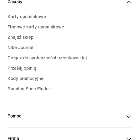
Zasoby
Karty upominkowe
Firmowe karty upominkowe
Znajdź sklep
Nike Journal
Dołącz do społeczności członkowskiej
Prześlij opinię
Kody promocyjne
Running Shoe Finder
Pomoc
Firma