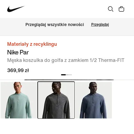
Przeglądaj wszystkie nowości
Przeglądaj
Materiały z recyklingu
Nike Par
Męska koszulka do golfa z zamkiem 1/2 Therma-FIT
369,99 zł