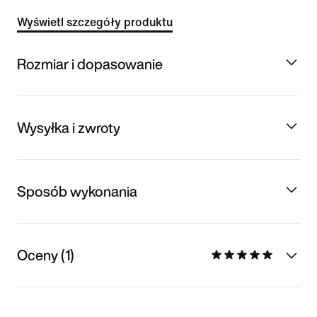
Wyświetl szczegóły produktu
Rozmiar i dopasowanie
Wysyłka i zwroty
Sposób wykonania
Oceny (1)