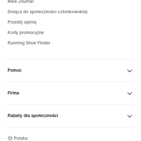
Nike Journal
Dołącz do społeczności członkowskiej
Prześlij opinię
Kody promocyjne
Running Shoe Finder
Pomoc
Firma
Rabaty dla społeczności
Polska