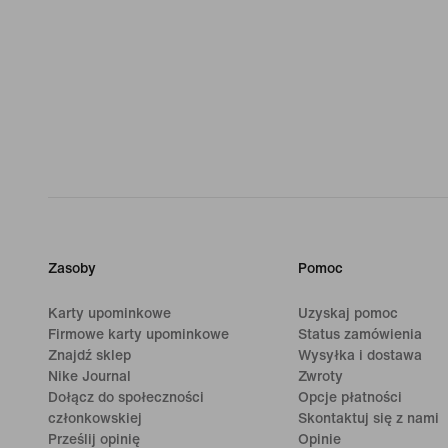
Zasoby
Pomoc
Karty upominkowe
Uzyskaj pomoc
Firmowe karty upominkowe
Status zamówienia
Znajdź sklep
Wysyłka i dostawa
Nike Journal
Zwroty
Dołącz do społeczności
Opcje płatności
członkowskiej
Skontaktuj się z nami
Prześlij opinię
Opinie