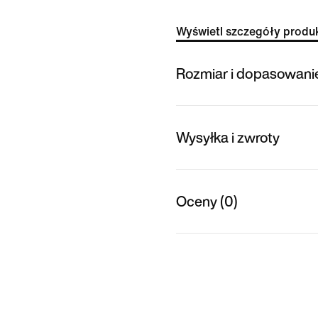
Wyświetl szczegóły produ
Rozmiar i dopasowani
Wysyłka i zwroty
Oceny (0)