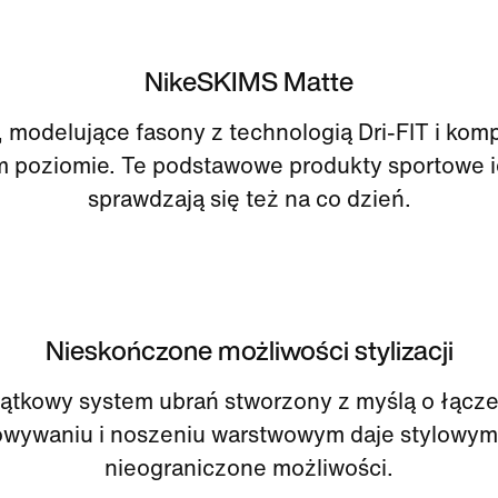
NikeSKIMS Matte
 modelujące fasony z technologią Dri-FIT i kom
m poziomie. Te podstawowe produkty sportowe i
sprawdzają się też na co dzień.
Nieskończone możliwości stylizacji
ątkowy system ubrań stworzony z myślą o łącze
wywaniu i noszeniu warstwowym daje stylowym F
nieograniczone możliwości.