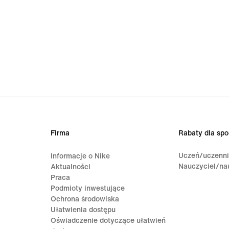
Firma
Rabaty dla spo
Uczeń/uczenn
Informacje o Nike
Nauczyciel/na
Aktualności
Praca
Podmioty inwestujące
Ochrona środowiska
Ułatwienia dostępu
Oświadczenie dotyczące ułatwień