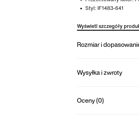
Styl:
IF1483-641
Wyświetl szczegóły produ
Rozmiar i dopasowani
Wysyłka i zwroty
Oceny (0)