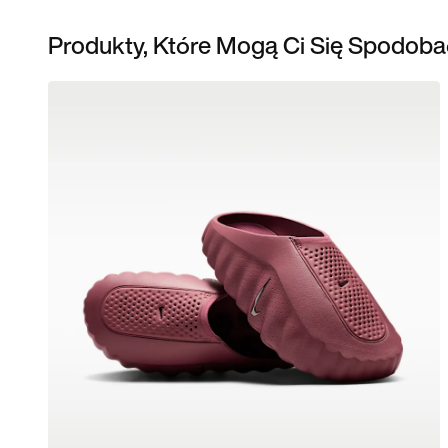
Produkty, Które Mogą Ci Się Spodoba