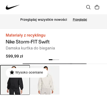
Przeglądaj wszystkie nowości
Przeglądaj
Materiały z recyklingu
Nike Storm-FIT Swift
Damska kurtka do biegania
599,99 zł
Wysoko oceniane