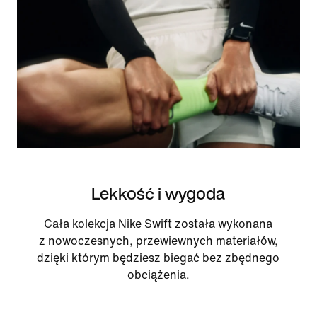
Lekkość i wygoda
Cała kolekcja Nike Swift została wykonana
z nowoczesnych, przewiewnych materiałów,
dzięki którym będziesz biegać bez zbędnego
obciążenia.