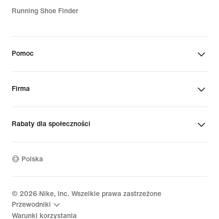
Running Shoe Finder
Pomoc
Firma
Rabaty dla społeczności
Polska
©
2026
Nike, Inc. Wszelkie prawa zastrzeżone
Przewodniki
Warunki korzystania