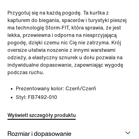
Przygotuj się na każdą pogodę. Ta kurtka z
kapturem do biegania, spacerów i turystyki pieszej
ma technologię Storm-FIT, która sprawia, że jest
lekka, przewiewna i odporna na niesprzyjającą
pogodę, dzięki czemu nic Cię nie zatrzyma. Krój
oversize ułatwia noszenie z innymi warstwami
odzieży, a elastyczny sznurek u dołu pozwala na
indywidualne dopasowanie, zapewniając wygodę
podczas ruchu.
Prezentowany kolor:
Czerń/Czerń
Styl:
FB7492-010
Wyświetl szczegóły produktu
Rozmiar i dopasowanie