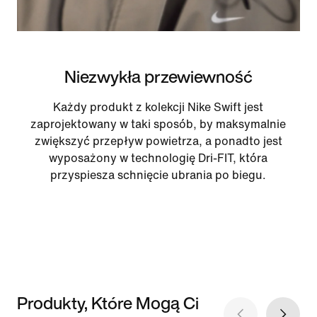
Niezwykła przewiewność
Każdy produkt z kolekcji Nike Swift jest
zaprojektowany w taki sposób, by maksymalnie
zwiększyć przepływ powietrza, a ponadto jest
wyposażony w technologię Dri-FIT, która
przyspiesza schnięcie ubrania po biegu.
Produkty, Które Mogą Ci