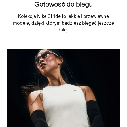
Gotowość do biegu
Kolekcja Nike Stride to lekkie i przewiewne
modele, dzięki którym będziesz biegać jeszcze
dalej.