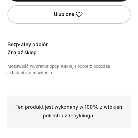
Ulubione
Bezpłatny odbiór
Znajdź sklep
Możliwość wybrania opcji Kliknij i odbierz podczas
składania zamówienia
Ten produkt jest wykonany w 100% z włókien
poliestru z recyklingu.