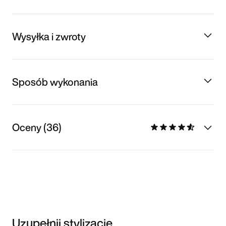
Wysyłka i zwroty
Sposób wykonania
Oceny (36)
Uzupełnij stylizację