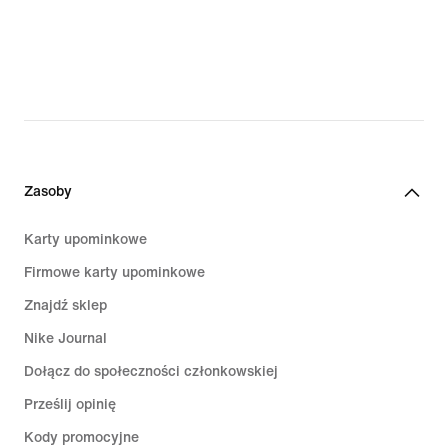
Zasoby
Karty upominkowe
Firmowe karty upominkowe
Znajdź sklep
Nike Journal
Dołącz do społeczności członkowskiej
Prześlij opinię
Kody promocyjne