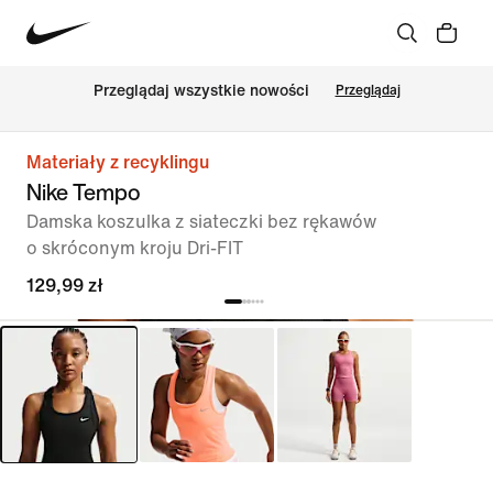
Przeglądaj wszystkie nowości
Przeglądaj
Materiały z recyklingu
Nike Tempo
Damska koszulka z siateczki bez rękawów
o skróconym kroju Dri-FIT
129,99 zł