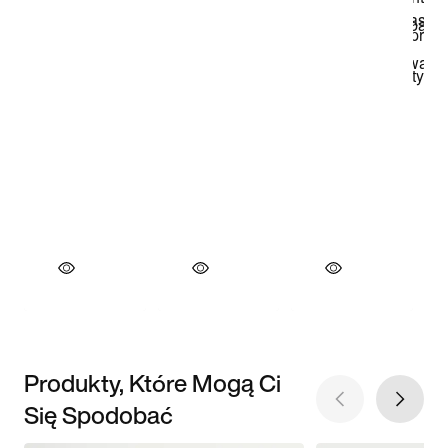
Produkty, Które Mogą Ci
Się Spodobać