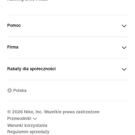
Pomoc
Firma
Rabaty dla społeczności
Polska
©
2026
Nike, Inc. Wszelkie prawa zastrzeżone
Przewodniki
Warunki korzystania
Regulamin sprzedaży