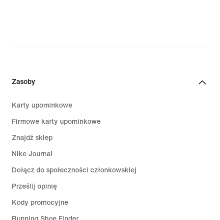
Zasoby
Karty upominkowe
Firmowe karty upominkowe
Znajdź sklep
Nike Journal
Dołącz do społeczności członkowskiej
Prześlij opinię
Kody promocyjne
Running Shoe Finder