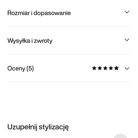
Rozmiar i dopasowanie
Wysyłka i zwroty
Oceny (5)
Uzupełnij stylizację