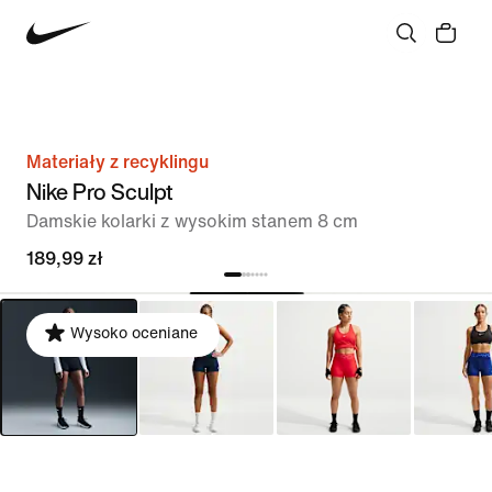
Materiały z recyklingu
Nike Pro Sculpt
Damskie kolarki z wysokim stanem 8 cm
189,99 zł
Wysoko oceniane