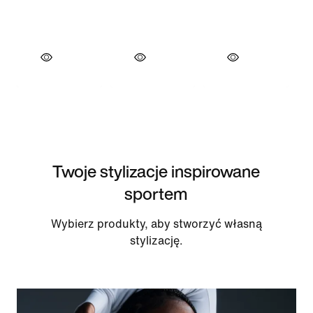
Twoje stylizacje inspirowane
sportem
Wybierz produkty, aby stworzyć własną
stylizację.