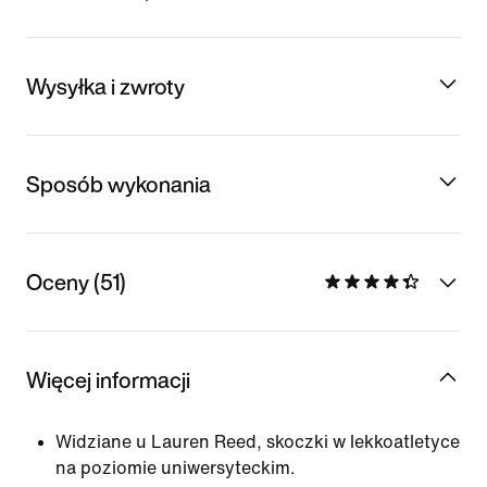
Wysyłka i zwroty
Sposób wykonania
Oceny (51)
Więcej informacji
Widziane u Lauren Reed, skoczki w lekkoatletyce
na poziomie uniwersyteckim.