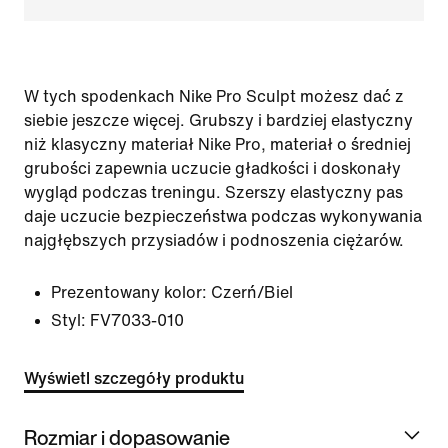
W tych spodenkach Nike Pro Sculpt możesz dać z
siebie jeszcze więcej. Grubszy i bardziej elastyczny
niż klasyczny materiał Nike Pro, materiał o średniej
grubości zapewnia uczucie gładkości i doskonały
wygląd podczas treningu. Szerszy elastyczny pas
daje uczucie bezpieczeństwa podczas wykonywania
najgłębszych przysiadów i podnoszenia ciężarów.
Prezentowany kolor:
Czerń/Biel
Styl:
FV7033-010
Wyświetl szczegóły produktu
Rozmiar i dopasowanie