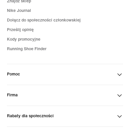
Znajdź sklep
Nike Journal
Dołącz do społeczności członkowskiej
Prześlij opinię
Kody promocyjne
Running Shoe Finder
Pomoc
Firma
Rabaty dla społeczności