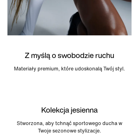
Z myślą o swobodzie ruchu
Materiały premium, które udoskonalą Twój styl.
Kolekcja jesienna
Stworzona, aby tchnąć sportowego ducha w
Twoje sezonowe stylizacje.