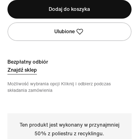
Dodaj do koszyka
Ulubione
Bezpłatny odbiór
Znajdź sklep
Możliwość wybrania opcji Kliknij i odbierz podczas
składania zamówienia
Ten produkt jest wykonany w przynajmniej
50% z poliestru z recyklingu.