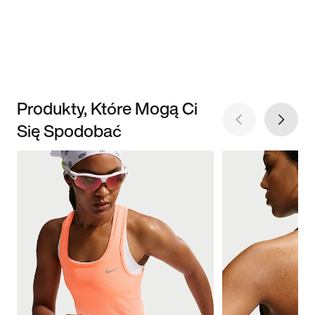
Produkty, Które Mogą Ci
Się Spodobać