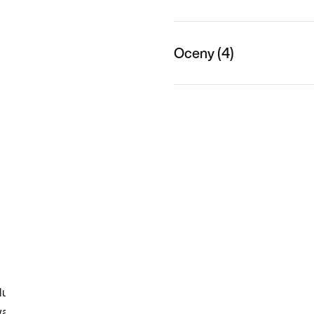
Oceny (4)