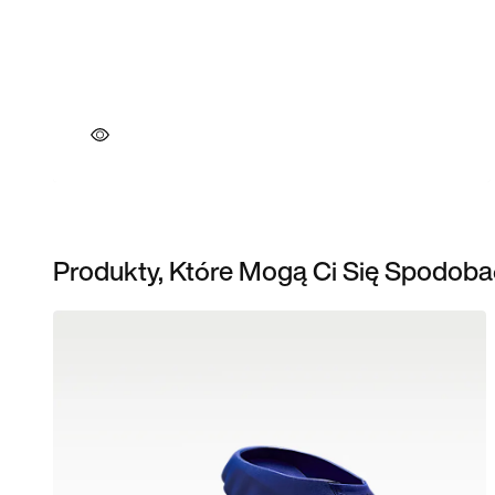
Produkty, Które Mogą Ci Się Spodoba