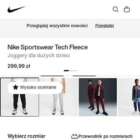
Przeglądaj wszystkie nowości
Przeglądaj
Nike Sportswear Tech Fleece
Joggery dla dużych dzieci
299,99 zł
Wysoko oceniane
Wybierz rozmiar
Przewodnik po rozmiarach