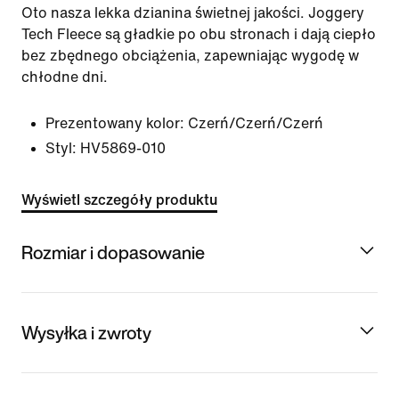
Oto nasza lekka dzianina świetnej jakości. Joggery
Tech Fleece są gładkie po obu stronach i dają ciepło
bez zbędnego obciążenia, zapewniając wygodę w
chłodne dni.
Prezentowany kolor:
Czerń/Czerń/Czerń
Styl:
HV5869-010
Wyświetl szczegóły produktu
Rozmiar i dopasowanie
Wysyłka i zwroty