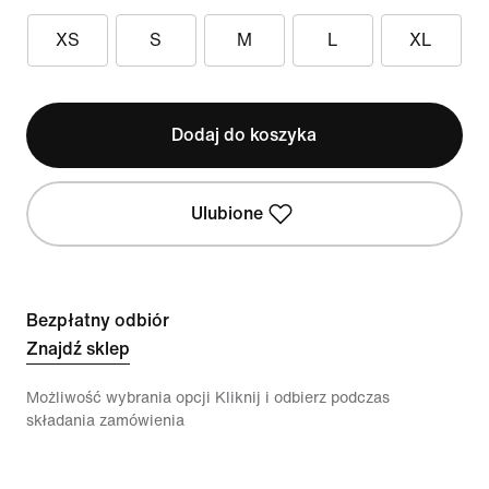
XS
S
M
L
XL
Dodaj do koszyka
Ulubione
Bezpłatny odbiór
Znajdź sklep
Możliwość wybrania opcji Kliknij i odbierz podczas
składania zamówienia