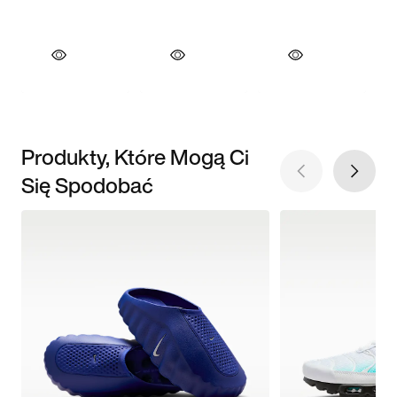
Produkty, Które Mogą Ci
Się Spodobać