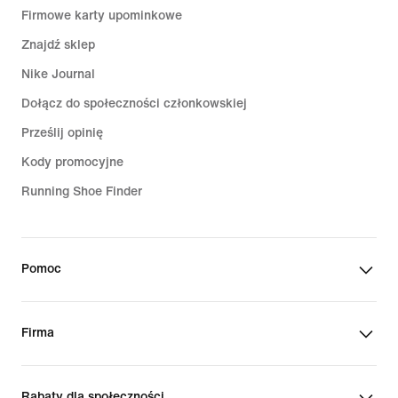
Firmowe karty upominkowe
Znajdź sklep
Nike Journal
Dołącz do społeczności członkowskiej
Prześlij opinię
Kody promocyjne
Running Shoe Finder
Pomoc
Firma
Rabaty dla społeczności