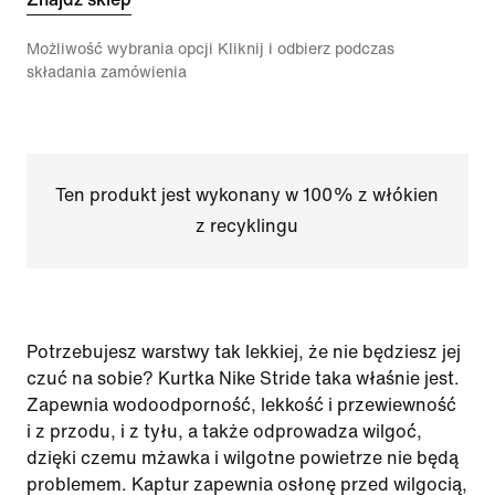
Możliwość wybrania opcji Kliknij i odbierz podczas
składania zamówienia
Ten produkt jest wykonany w 100% z włókien
z recyklingu
Potrzebujesz warstwy tak lekkiej, że nie będziesz jej
czuć na sobie? Kurtka Nike Stride taka właśnie jest.
Zapewnia wodoodporność, lekkość i przewiewność
i z przodu, i z tyłu, a także odprowadza wilgoć,
dzięki czemu mżawka i wilgotne powietrze nie będą
problemem. Kaptur zapewnia osłonę przed wilgocią,