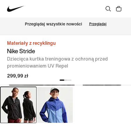
Przeglądaj wszystkie nowości
Przeglądaj
Materiały z recyklingu
Nike Stride
Dziecięca kurtka treningowa z ochroną przed
promieniowaniem UV Repel
299,99 zł