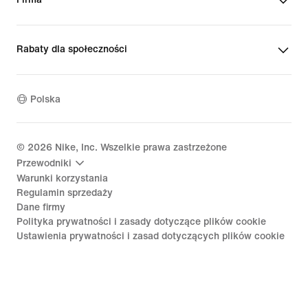
Rabaty dla społeczności
Polska
©
2026
Nike, Inc. Wszelkie prawa zastrzeżone
Przewodniki
Warunki korzystania
Regulamin sprzedaży
Dane firmy
Polityka prywatności i zasady dotyczące plików cookie
Ustawienia prywatności i zasad dotyczących plików cookie