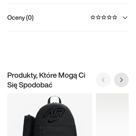
Oceny (0)
Produkty, Które Mogą Ci
Się Spodobać