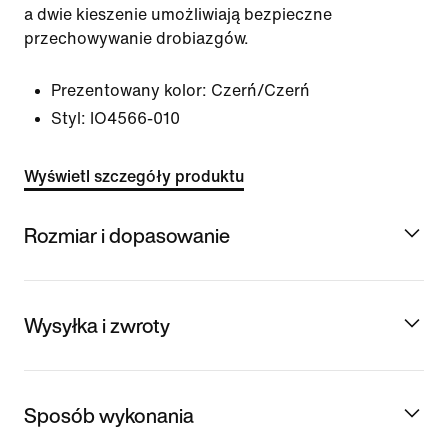
a dwie kieszenie umożliwiają bezpieczne
przechowywanie drobiazgów.
Prezentowany kolor:
Czerń/Czerń
Styl:
IO4566-010
Wyświetl szczegóły produktu
Rozmiar i dopasowanie
Wysyłka i zwroty
Sposób wykonania