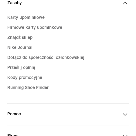
Zasoby
Karty upominkowe
Firmowe karty upominkowe
Znajdź sklep
Nike Journal
Dołącz do społeczności członkowskiej
Prześlij opinię
Kody promocyjne
Running Shoe Finder
Pomoc
Firma