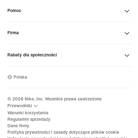
Pomoc
Firma
Rabaty dla społeczności
Polska
©
2026
Nike, Inc. Wszelkie prawa zastrzeżone
Przewodniki
Warunki korzystania
Regulamin sprzedaży
Dane firmy
Polityka prywatności i zasady dotyczące plików cookie