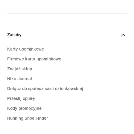
Zasoby
Karty upominkowe
Firmowe karty upominkowe
Znajdź sklep
Nike Journal
Dołącz do społeczności członkowskiej
Prześlij opinię
Kody promocyjne
Running Shoe Finder