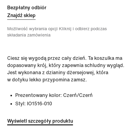
Bezpłatny odbiór
Znajdź sklep
Możliwość wybrania opcji Kliknij i odbierz podczas
składania zamówienia
Ciesz się wygodą przez cały dzień. Ta koszulka ma
dopasowany krój, który zapewnia schludny wygląd.
Jest wykonana z dzianiny dżersejowej, która
w dotyku lekko przypomina zamsz.
Prezentowany kolor:
Czerń/Czerń
Styl:
IO1516-010
Wyświetl szczegóły produktu