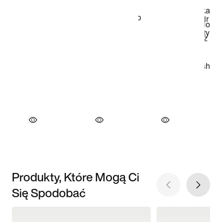
Produkty, Które Mogą Ci
Się Spodobać