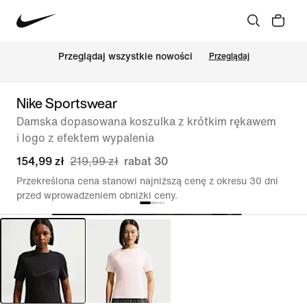
Przeglądaj wszystkie nowości
Przeglądaj
Nike Sportswear
Damska dopasowana koszulka z krótkim rękawem
i logo z efektem wypalenia
154,99 zł
219,99 zł
rabat 30
Przekreślona cena stanowi najniższą cenę z okresu 30 dni
przed wprowadzeniem obniżki ceny.