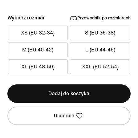
Wybierz rozmiar
Przewodnik po rozmiarach
XS (EU 32-34)
S (EU 36-38)
M (EU 40-42)
L (EU 44-46)
XL (EU 48-50)
XXL (EU 52-54)
Dodaj do koszyka
Ulubione