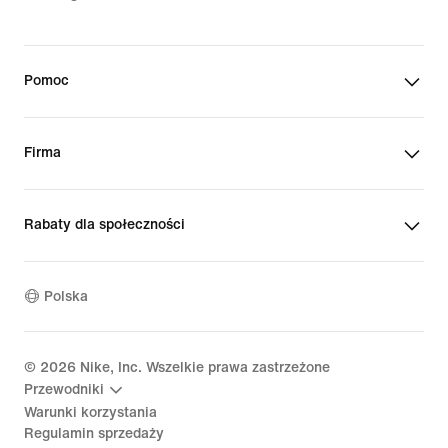
Pomoc
Firma
Rabaty dla społeczności
Polska
©
2026
Nike, Inc. Wszelkie prawa zastrzeżone
Przewodniki
Warunki korzystania
Regulamin sprzedaży