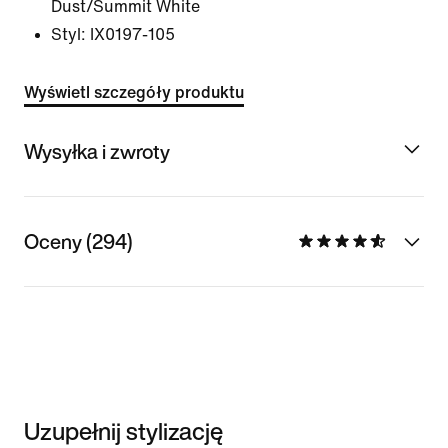
Dust/Summit White
Styl:
IX0197-105
Wyświetl szczegóły produktu
Wysyłka i zwroty
Oceny (294)
Uzupełnij stylizację