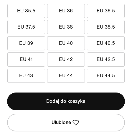
EU 35.5
EU 36
EU 36.5
EU 37.5
EU 38
EU 38.5
EU 39
EU 40
EU 40.5
EU 41
EU 42
EU 42.5
EU 43
EU 44
EU 44.5
Dodaj do koszyka
Ulubione