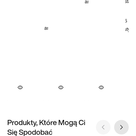
Produkty, Które Mogą Ci
Się Spodobać