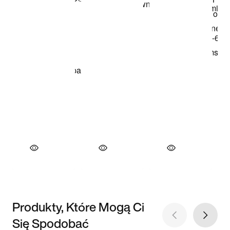
Produkty, Które Mogą Ci
Się Spodobać