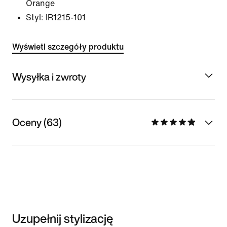
Orange
Styl:
IR1215-101
Wyświetl szczegóły produktu
Wysyłka i zwroty
Oceny (63)
Uzupełnij stylizację