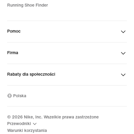
Running Shoe Finder
Pomoc
Firma
Rabaty dla społeczności
Polska
©
2026
Nike, Inc. Wszelkie prawa zastrzeżone
Przewodniki
Warunki korzystania