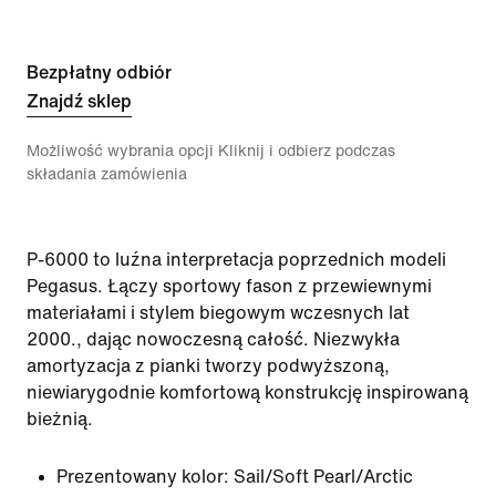
Bezpłatny odbiór
Znajdź sklep
Możliwość wybrania opcji Kliknij i odbierz podczas
składania zamówienia
P-6000 to luźna interpretacja poprzednich modeli
Pegasus. Łączy sportowy fason z przewiewnymi
materiałami i stylem biegowym wczesnych lat
2000., dając nowoczesną całość. Niezwykła
amortyzacja z pianki tworzy podwyższoną,
niewiarygodnie komfortową konstrukcję inspirowaną
bieżnią.
Prezentowany kolor:
Sail/Soft Pearl/Arctic