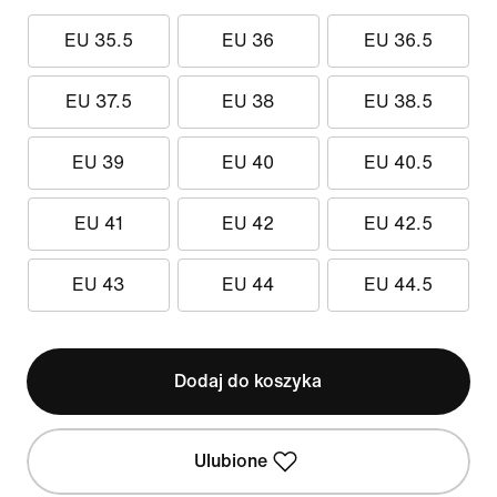
EU 35.5
EU 36
EU 36.5
EU 37.5
EU 38
EU 38.5
EU 39
EU 40
EU 40.5
EU 41
EU 42
EU 42.5
EU 43
EU 44
EU 44.5
Dodaj do koszyka
Ulubione