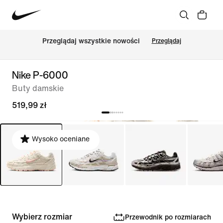
Przeglądaj wszystkie nowości
Przeglądaj
Nike P-6000
Buty damskie
519,99 zł
Wysoko oceniane
Wybierz rozmiar
Przewodnik po rozmiarach