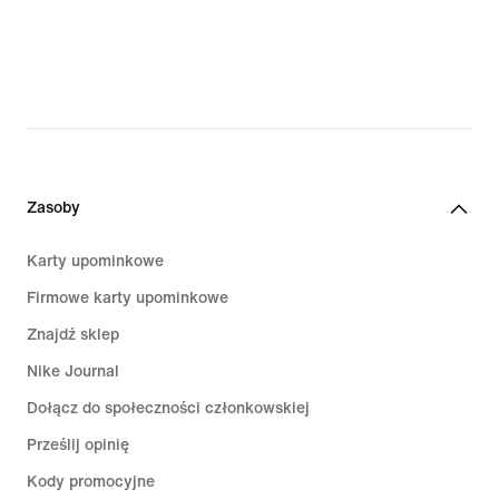
Zasoby
Karty upominkowe
Firmowe karty upominkowe
Znajdź sklep
Nike Journal
Dołącz do społeczności członkowskiej
Prześlij opinię
Kody promocyjne