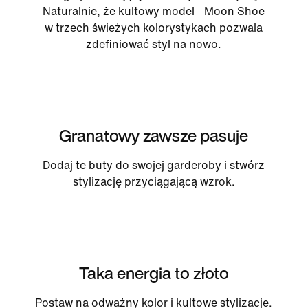
Naturalnie, że kultowy model Moon Shoe
w trzech świeżych kolorystykach pozwala
zdefiniować styl na nowo.
Granatowy zawsze pasuje
Dodaj te buty do swojej garderoby i stwórz
stylizację przyciągającą wzrok.
Taka energia to złoto
Postaw na odważny kolor i kultowe stylizacje.