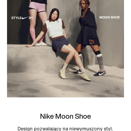
Nike Moon Shoe
Design pozwalający na niewymuszony styl.