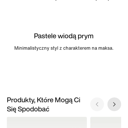
Pastele wiodą prym
Minimalistyczny styl z charakterem na maksa.
Produkty, Które Mogą Ci
Się Spodobać