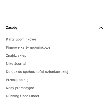
Zasoby
Karty upominkowe
Firmowe karty upominkowe
Znajdź sklep
Nike Journal
Dołącz do społeczności członkowskiej
Prześlij opinię
Kody promocyjne
Running Shoe Finder