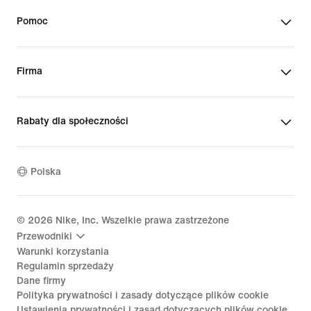
Pomoc
Firma
Rabaty dla społeczności
Polska
©
2026
Nike, Inc. Wszelkie prawa zastrzeżone
Przewodniki
Warunki korzystania
Regulamin sprzedaży
Dane firmy
Polityka prywatności i zasady dotyczące plików cookie
Ustawienia prywatności i zasad dotyczących plików cookie