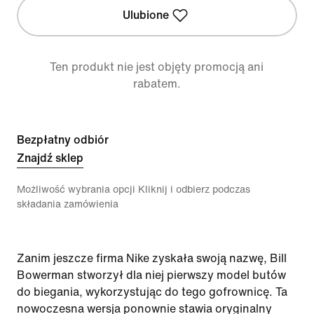
Ulubione
Ten produkt nie jest objęty promocją ani
rabatem.
Bezpłatny odbiór
Znajdź sklep
Możliwość wybrania opcji Kliknij i odbierz podczas
składania zamówienia
Zanim jeszcze firma Nike zyskała swoją nazwę, Bill
Bowerman stworzył dla niej pierwszy model butów
do biegania, wykorzystując do tego gofrownicę. Ta
nowoczesna wersja ponownie stawia oryginalny