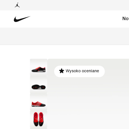
No
Wysoko oceniane