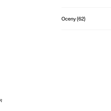
Oceny (62)