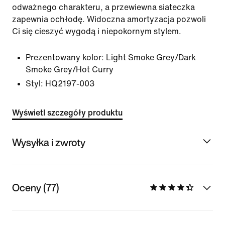
odważnego charakteru, a przewiewna siateczka
zapewnia ochłodę. Widoczna amortyzacja pozwoli
Ci się cieszyć wygodą i niepokornym stylem.
Prezentowany kolor:
Light Smoke Grey/Dark
Smoke Grey/Hot Curry
Styl:
HQ2197-003
Wyświetl szczegóły produktu
Wysyłka i zwroty
Oceny (77)