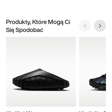
Produkty, Które Mogą Ci
Się Spodobać