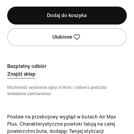
Dodaj do koszyka
Ulubione
Bezpłatny odbiór
Znajdź sklep
Możliwość wybrania opcji Kliknij i odbierz podczas
składania zamówienia
Postaw na przebojowy wygląd w butach Air Max
Plus. Charakterystyczne powłoki falują na całej
powierzchni buta, dodając Twojej stylizacji