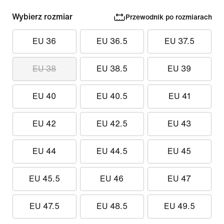
Wybierz rozmiar
Przewodnik po rozmiarach
EU 36
EU 36.5
EU 37.5
EU 38
EU 38.5
EU 39
EU 40
EU 40.5
EU 41
EU 42
EU 42.5
EU 43
EU 44
EU 44.5
EU 45
EU 45.5
EU 46
EU 47
EU 47.5
EU 48.5
EU 49.5