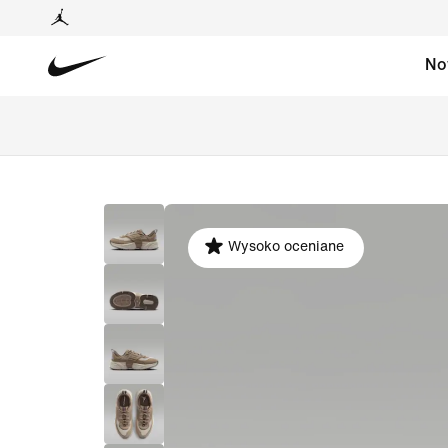
No
Wysoko oceniane