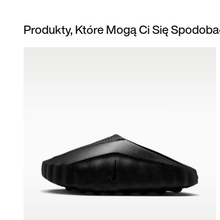
Produkty, Które Mogą Ci Się Spodoba