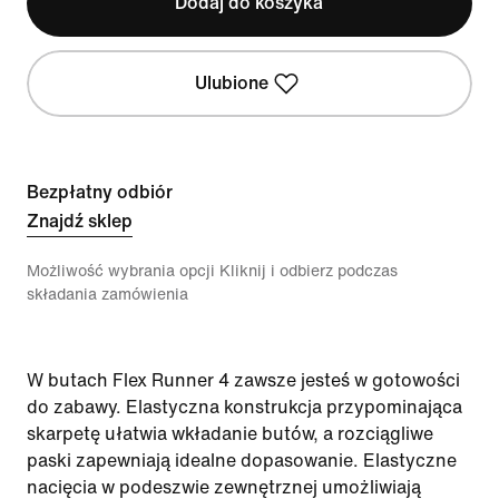
Dodaj do koszyka
Ulubione
Bezpłatny odbiór
Znajdź sklep
Możliwość wybrania opcji Kliknij i odbierz podczas
składania zamówienia
W butach Flex Runner 4 zawsze jesteś w gotowości
do zabawy. Elastyczna konstrukcja przypominająca
skarpetę ułatwia wkładanie butów, a rozciągliwe
paski zapewniają idealne dopasowanie. Elastyczne
nacięcia w podeszwie zewnętrznej umożliwiają