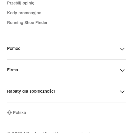
Prześlij opinię
Kody promocyjne
Running Shoe Finder
Pomoc
Firma
Rabaty dla społeczności
Polska