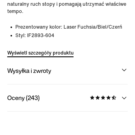
naturalny ruch stopy i pomagają utrzymać właściwe
tempo.
Prezentowany kolor:
Laser Fuchsia/Biel/Czerń
Styl:
IF2893-604
Wyświetl szczegóły produktu
Wysyłka i zwroty
Oceny (243)