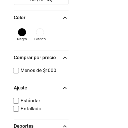
Color
Negro
Blanco
Comprar por precio
Menos de $1000
Ajuste
Estándar
Entallado
Deportes