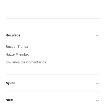
Recursos
Buscar Tienda
Hazte Miembro
Envíanos tus Comentarios
Ayuda
Nike