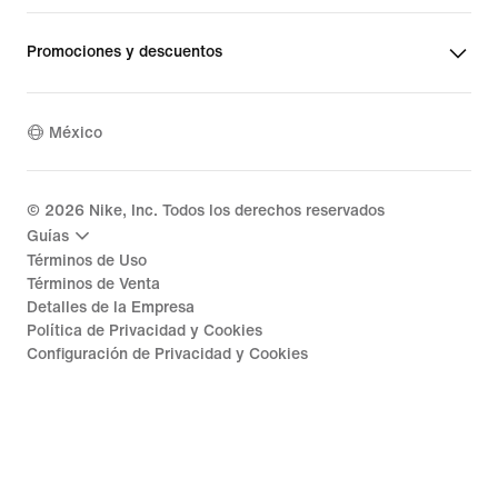
Promociones y descuentos
México
©
2026
Nike, Inc. Todos los derechos reservados
Guías
Términos de Uso
Términos de Venta
Detalles de la Empresa
Política de Privacidad y Cookies
Configuración de Privacidad y Cookies