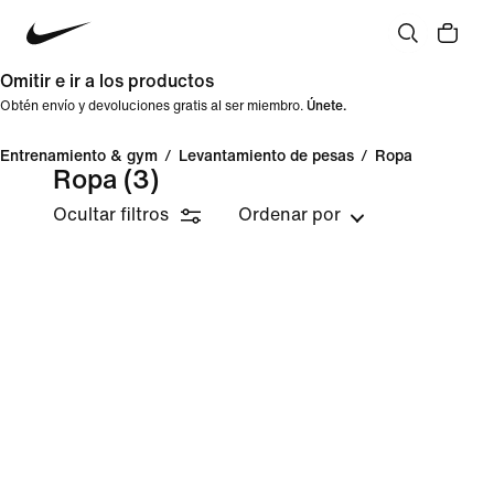
Omitir e ir a los productos
Obtén envío y devoluciones gratis al ser miembro.
Únete.
Entrenamiento & gym
/
Levantamiento de pesas
/
Ropa
Ropa
(3)
Ocultar filtros
Ordenar por