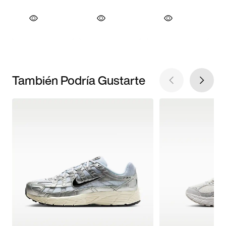
También Podría Gustarte