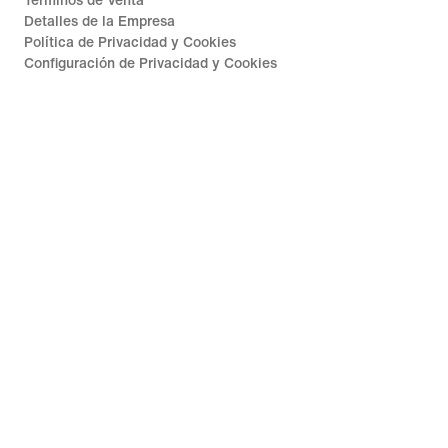
Términos de Venta
Detalles de la Empresa
Política de Privacidad y Cookies
Configuración de Privacidad y Cookies