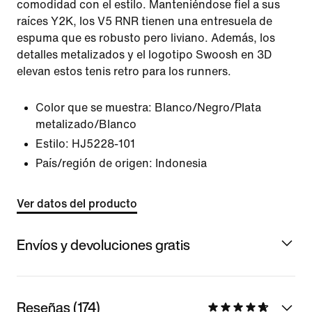
comodidad con el estilo. Manteniéndose fiel a sus
raíces Y2K, los V5 RNR tienen una entresuela de
espuma que es robusto pero liviano. Además, los
detalles metalizados y el logotipo Swoosh en 3D
elevan estos tenis retro para los runners.
Color que se muestra:
Blanco/Negro/Plata
metalizado/Blanco
Estilo:
HJ5228-101
País/región de origen: Indonesia
Ver datos del producto
Envíos y devoluciones gratis
Reseñas (174)