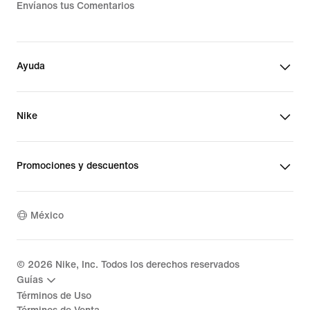
Envíanos tus Comentarios
Ayuda
Nike
Promociones y descuentos
México
©
2026
Nike, Inc. Todos los derechos reservados
Guías
Términos de Uso