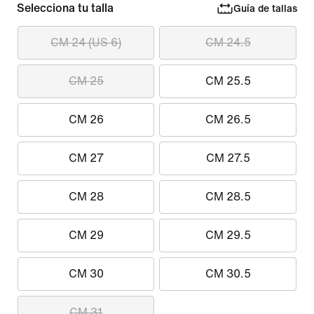
Selecciona tu talla
Guía de tallas
CM 24 (US 6)
CM 24.5
CM 25
CM 25.5
CM 26
CM 26.5
CM 27
CM 27.5
CM 28
CM 28.5
CM 29
CM 29.5
CM 30
CM 30.5
CM 31