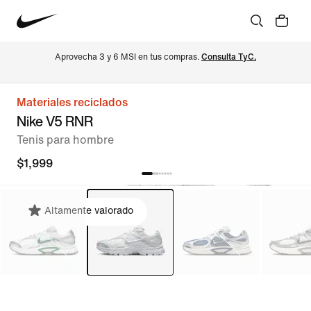
Aprovecha 3 y 6 MSI en tus compras. 
Consulta TyC.
Materiales reciclados
Nike V5 RNR
Tenis para hombre
$1,999
Altamente valorado