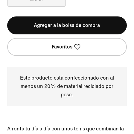
Agregar a la bolsa de compra
Favoritos
Este producto está confeccionado con al
menos un 20% de material reciclado por
peso.
Afronta tu día a día con unos tenis que combinan la