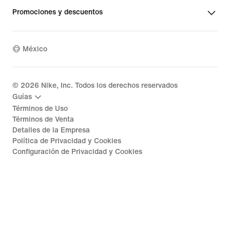
Promociones y descuentos
México
©
2026
Nike, Inc. Todos los derechos reservados
Guías
Términos de Uso
Términos de Venta
Detalles de la Empresa
Política de Privacidad y Cookies
Configuración de Privacidad y Cookies