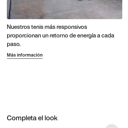
Nuestros tenis más responsivos
proporcionan un retorno de energía a cada
paso.
Más información
Completa el look