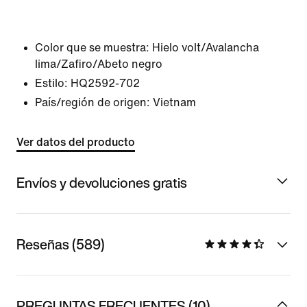
Color que se muestra:
Hielo volt/Avalancha
lima/Zafiro/Abeto negro
Estilo:
HQ2592-702
País/región de origen: Vietnam
Ver datos del producto
Envíos y devoluciones gratis
Reseñas (589)
PREGUNTAS FRECUENTES (10)