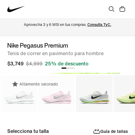
Aprovecha 3 y 6 MSI en tus compras. 
Consulta TyC.
Nike Pegasus Premium
Tenis de correr en pavimento para hombre
$3,749
$4,999
25% de descuento
Altamente valorado
Selecciona tu talla
Guía de tallas