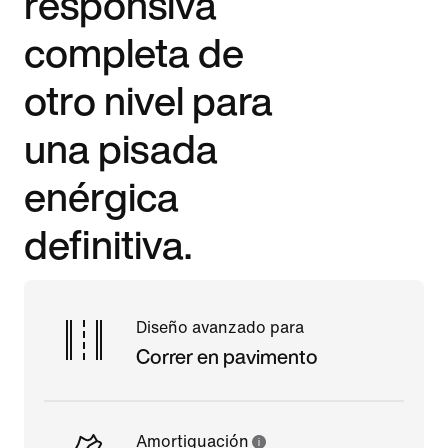
responsiva
completa de
otro nivel para
una pisada
enérgica
definitiva.
Diseño avanzado para
Correr en pavimento
Amortiguación