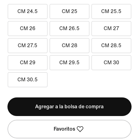
CM 24.5
CM 25
CM 25.5
CM 26
CM 26.5
CM 27
CM 27.5
CM 28
CM 28.5
CM 29
CM 29.5
CM 30
CM 30.5
Agregar a la bolsa de compra
Favoritos