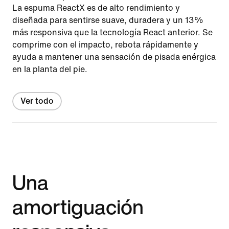
La espuma ReactX es de alto rendimiento y
diseñada para sentirse suave, duradera y un 13%
más responsiva que la tecnología React anterior. Se
comprime con el impacto, rebota rápidamente y
ayuda a mantener una sensación de pisada enérgica
en la planta del pie.
Ver todo
Una
amortiguación