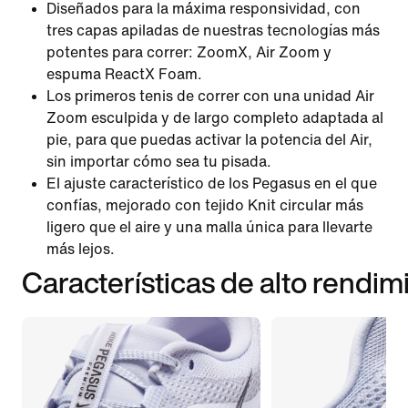
Diseñados para la máxima responsividad, con
tres capas apiladas de nuestras tecnologías más
potentes para correr: ZoomX, Air Zoom y
espuma ReactX Foam.
Los primeros tenis de correr con una unidad Air
Zoom esculpida y de largo completo adaptada al
pie, para que puedas activar la potencia del Air,
sin importar cómo sea tu pisada.
El ajuste característico de los Pegasus en el que
confías, mejorado con tejido Knit circular más
ligero que el aire y una malla única para llevarte
más lejos.
Características de alto rendim