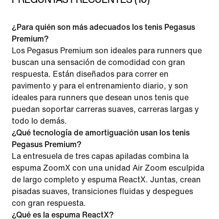
¿Para quién son más adecuados los tenis Pegasus
Premium?
Los Pegasus Premium son ideales para runners que
buscan una sensación de comodidad con gran
respuesta. Están diseñados para correr en
pavimento y para el entrenamiento diario, y son
ideales para runners que desean unos tenis que
puedan soportar carreras suaves, carreras largas y
todo lo demás.
¿Qué tecnología de amortiguación usan los tenis
Pegasus Premium?
La entresuela de tres capas apiladas combina la
espuma ZoomX con una unidad Air Zoom esculpida
de largo completo y espuma ReactX. Juntas, crean
pisadas suaves, transiciones fluidas y despegues
con gran respuesta.
¿Qué es la espuma ReactX?