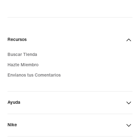
Recursos
Buscar Tienda
Hazte Miembro
Envíanos tus Comentarios
Ayuda
Nike