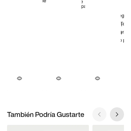
También Podría Gustarte