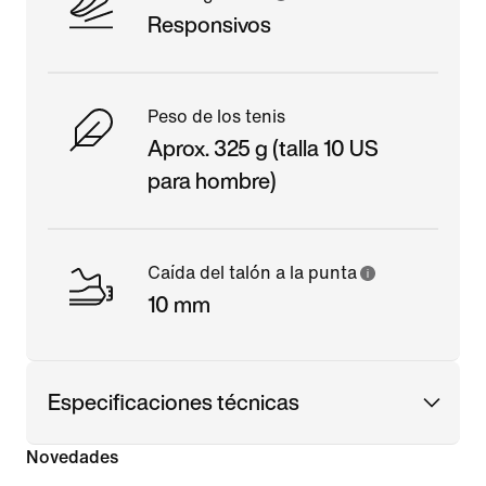
Responsivos
Peso de los tenis
Aprox. 325 g (talla 10 US
para hombre)
Caída del talón a la punta
10 mm
Especificaciones técnicas
Novedades