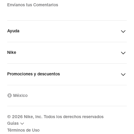
Envíanos tus Comentarios
Ayuda
Nike
Promociones y descuentos
México
©
2026
Nike, Inc. Todos los derechos reservados
Guías
Términos de Uso