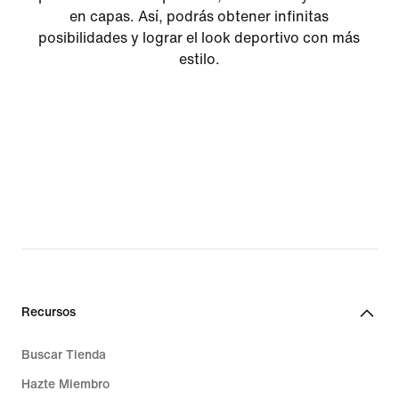
en capas. Así, podrás obtener infinitas
posibilidades y lograr el look deportivo con más
estilo.
Recursos
Buscar Tienda
Hazte Miembro