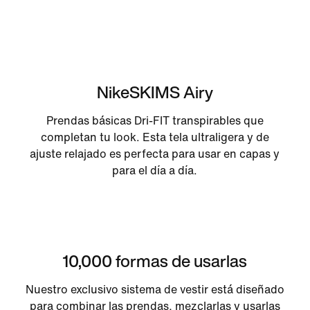
NikeSKIMS Airy
Prendas básicas Dri-FIT transpirables que
completan tu look. Esta tela ultraligera y de
ajuste relajado es perfecta para usar en capas y
para el día a día.
10,000 formas de usarlas
Nuestro exclusivo sistema de vestir está diseñado
para combinar las prendas, mezclarlas y usarlas