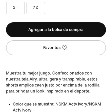
XL
2X
Agregar a la bolsa de compra
Favoritos
Muestra tu mejor juego. Confeccionados con
nuestra tela Airy, ultraligera y transpirable, estos
shorts amplios caen justo por encima de la rodilla
para brindar un look inspirado en el deporte.
Color que se muestra:
NSKM Actv Ivory/NSKM
Actv Ivory