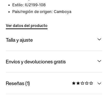
Estilo:
IU2199-108
País/región de origen: Camboya
Ver datos del producto
Talla y ajuste
Envíos y devoluciones gratis
Reseñas (1)