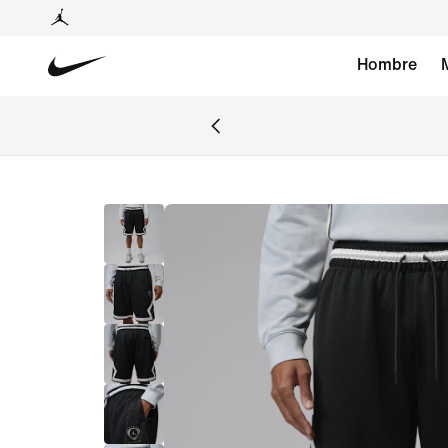
Hombre