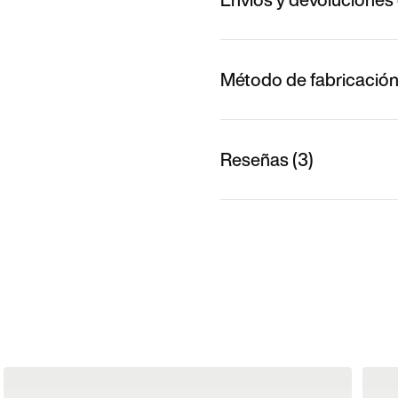
Método de fabricació
Reseñas (3)