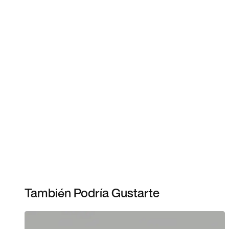
También Podría Gustarte