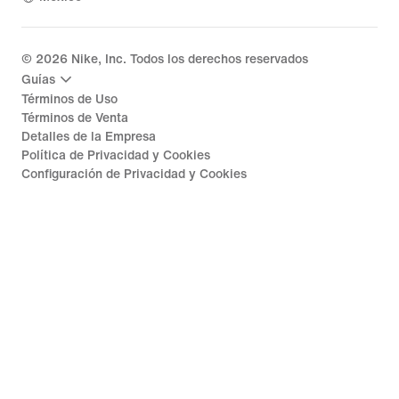
©
2026
Nike, Inc. Todos los derechos reservados
Guías
Términos de Uso
Términos de Venta
Detalles de la Empresa
Política de Privacidad y Cookies
Configuración de Privacidad y Cookies