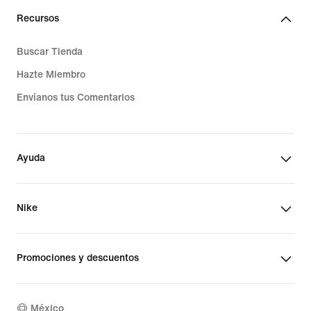
Recursos
Buscar Tienda
Hazte Miembro
Envíanos tus Comentarios
Ayuda
Nike
Promociones y descuentos
México