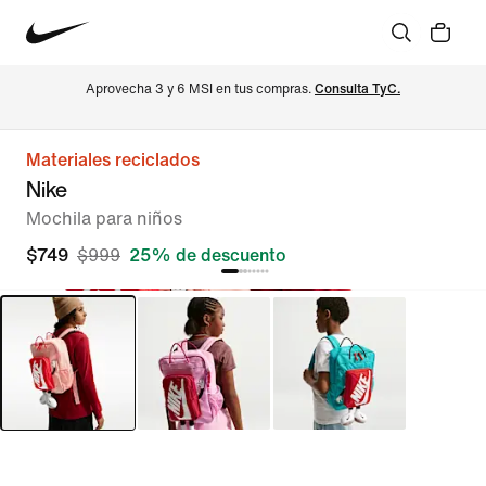
Aprovecha 3 y 6 MSI en tus compras. 
Consulta TyC.
Materiales reciclados
Nike
Mochila para niños
$749
$999
25% de descuento