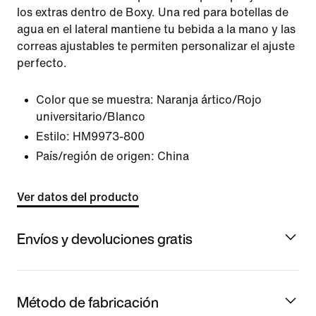
los extras dentro de Boxy. Una red para botellas de
agua en el lateral mantiene tu bebida a la mano y las
correas ajustables te permiten personalizar el ajuste
perfecto.
Color que se muestra:
Naranja ártico/Rojo
universitario/Blanco
Estilo:
HM9973-800
País/región de origen: China
Ver datos del producto
Envíos y devoluciones gratis
Método de fabricación