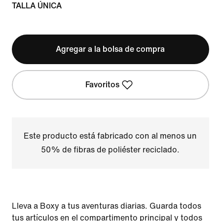
TALLA ÚNICA
Agregar a la bolsa de compra
Favoritos
Este producto está fabricado con al menos un
50% de fibras de poliéster reciclado.
Lleva a Boxy a tus aventuras diarias. Guarda todos
tus artículos en el compartimento principal y todos