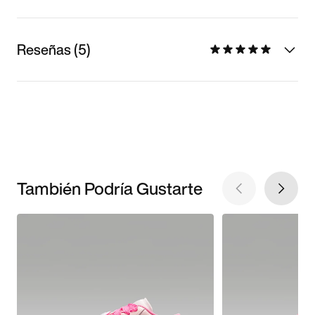
Reseñas (5)
También Podría Gustarte