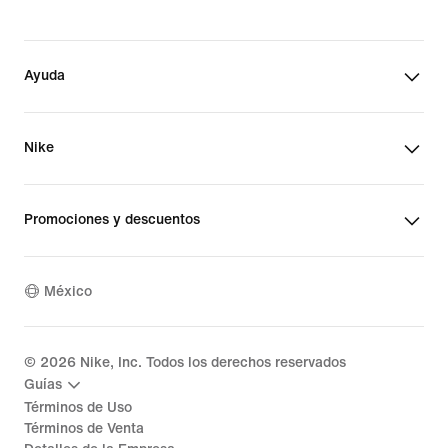
Ayuda
Nike
Promociones y descuentos
México
©
2026
Nike, Inc. Todos los derechos reservados
Guías
Términos de Uso
Términos de Venta