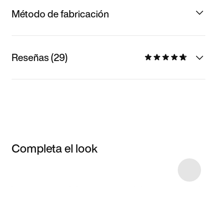
Método de fabricación
Reseñas (29)
Completa el look
Item 3 of 40