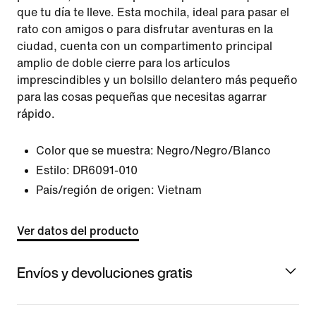
que tu día te lleve. Esta mochila, ideal para pasar el
rato con amigos o para disfrutar aventuras en la
ciudad, cuenta con un compartimento principal
amplio de doble cierre para los artículos
imprescindibles y un bolsillo delantero más pequeño
para las cosas pequeñas que necesitas agarrar
rápido.
Color que se muestra:
Negro/Negro/Blanco
Estilo:
DR6091-010
País/región de origen: Vietnam
Ver datos del producto
Envíos y devoluciones gratis