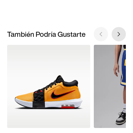
También Podría Gustarte