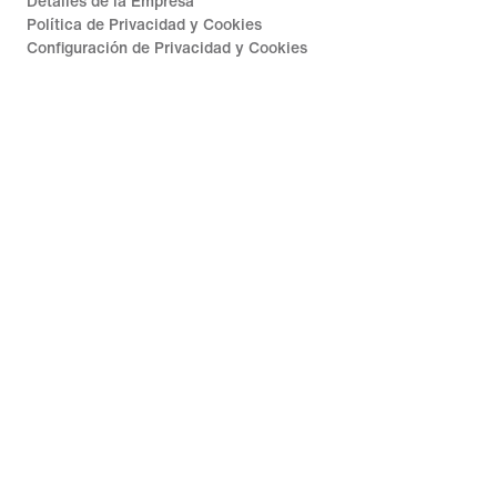
Detalles de la Empresa
Política de Privacidad y Cookies
Configuración de Privacidad y Cookies