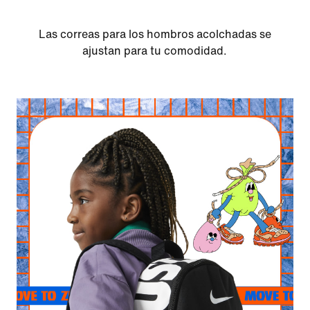
Las correas para los hombros acolchadas se
ajustan para tu comodidad.