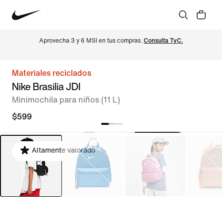
Aprovecha 3 y 6 MSI en tus compras. 
Consulta TyC.
Materiales reciclados
Nike Brasilia JDI
Minimochila para niños (11 L)
$599
Altamente valorado