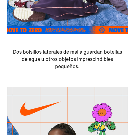
Dos bolsillos laterales de malla guardan botellas
de agua u otros objetos imprescindibles
pequeños.