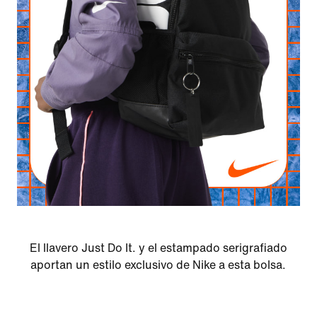
El llavero Just Do It. y el estampado serigrafiado
aportan un estilo exclusivo de Nike a esta bolsa.