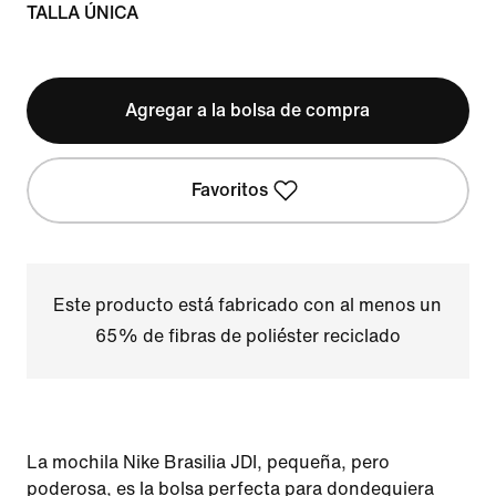
TALLA ÚNICA
Agregar a la bolsa de compra
Favoritos
Este producto está fabricado con al menos un
65% de fibras de poliéster reciclado
La mochila Nike Brasilia JDI, pequeña, pero
poderosa, es la bolsa perfecta para dondequiera