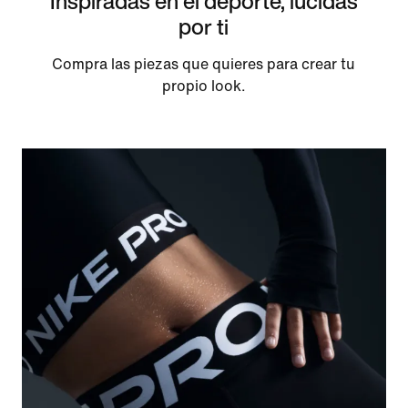
Inspiradas en el deporte, lucidas
por ti
Compra las piezas que quieres para crear tu
propio look.