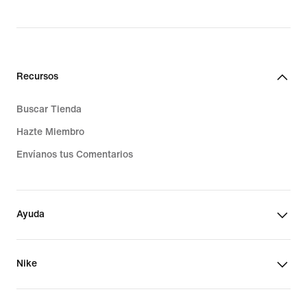
$489.00
Recursos
Buscar Tienda
Hazte Miembro
Envíanos tus Comentarios
Ayuda
Nike