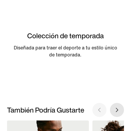
Colección de temporada
Diseñada para traer el deporte a tu estilo único
de temporada.
También Podría Gustarte