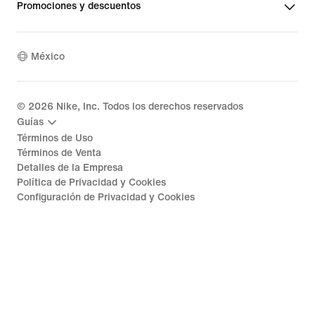
Promociones y descuentos
México
©
2026
Nike, Inc. Todos los derechos reservados
Guías
Términos de Uso
Términos de Venta
Detalles de la Empresa
Política de Privacidad y Cookies
Configuración de Privacidad y Cookies