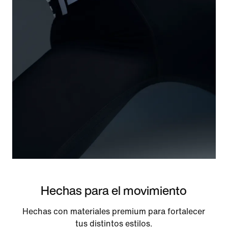
Hechas para el movimiento
Hechas con materiales premium para fortalecer
tus distintos estilos.