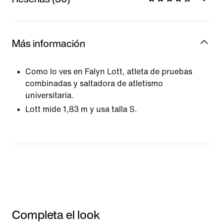
Más información
Como lo ves en Falyn Lott, atleta de pruebas
combinadas y saltadora de atletismo
universitaria.
Lott mide 1,83 m y usa talla S.
Completa el look