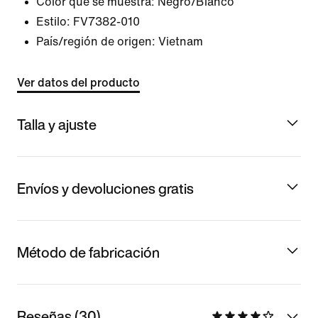
Color que se muestra:
Negro/Blanco
Estilo:
FV7382-010
País/región de origen: Vietnam
Ver datos del producto
Talla y ajuste
Envíos y devoluciones gratis
Método de fabricación
Reseñas (30)