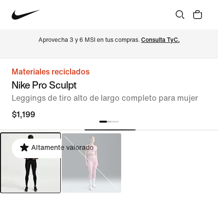
Aprovecha 3 y 6 MSI en tus compras. 
Consulta TyC.
Materiales reciclados
Nike Pro Sculpt
Leggings de tiro alto de largo completo para mujer
$1,199
Altamente valorado