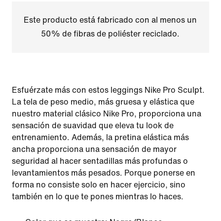
Este producto está fabricado con al menos un
50% de fibras de poliéster reciclado.
Esfuérzate más con estos leggings Nike Pro Sculpt.
La tela de peso medio, más gruesa y elástica que
nuestro material clásico Nike Pro, proporciona una
sensación de suavidad que eleva tu look de
entrenamiento. Además, la pretina elástica más
ancha proporciona una sensación de mayor
seguridad al hacer sentadillas más profundas o
levantamientos más pesados. Porque ponerse en
forma no consiste solo en hacer ejercicio, sino
también en lo que te pones mientras lo haces.