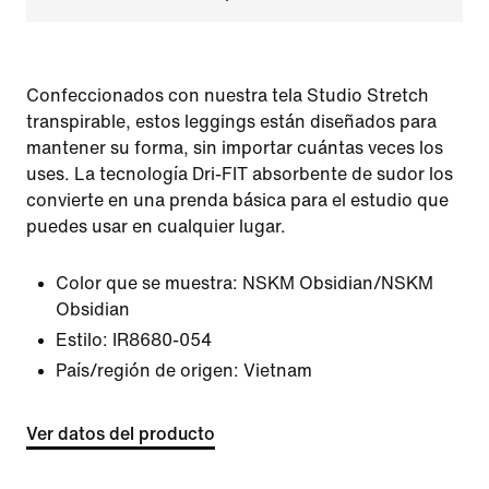
Confeccionados con nuestra tela Studio Stretch
transpirable, estos leggings están diseñados para
mantener su forma, sin importar cuántas veces los
uses. La tecnología Dri-FIT absorbente de sudor los
convierte en una prenda básica para el estudio que
puedes usar en cualquier lugar.
Color que se muestra:
NSKM Obsidian/NSKM
Obsidian
Estilo:
IR8680-054
País/región de origen: Vietnam
Ver datos del producto