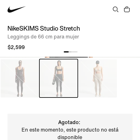
NikeSKIMS Studio Stretch
Leggings de 66 cm para mujer
$2,599
Agotado:
En este momento, este producto no está
disponible