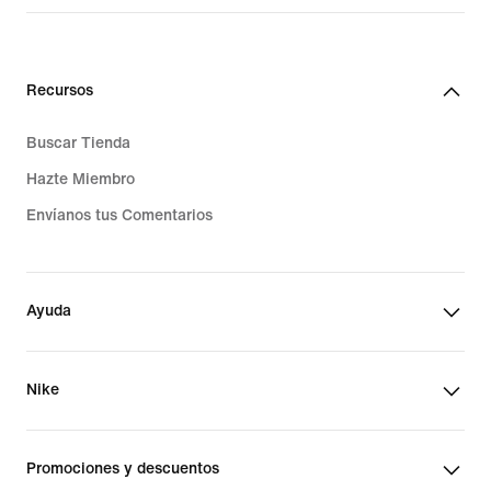
Recursos
Buscar Tienda
Hazte Miembro
Envíanos tus Comentarios
Ayuda
Nike
Promociones y descuentos