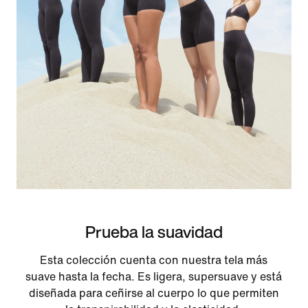
Prueba la suavidad
Esta colección cuenta con nuestra tela más
suave hasta la fecha. Es ligera, supersuave y está
diseñada para ceñirse al cuerpo lo que permiten