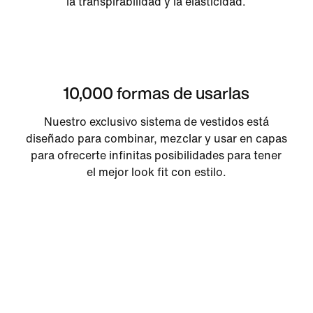
la transpirabilidad y la elasticidad.
10,000 formas de usarlas
Nuestro exclusivo sistema de vestidos está
diseñado para combinar, mezclar y usar en capas
para ofrecerte infinitas posibilidades para tener
el mejor look fit con estilo.