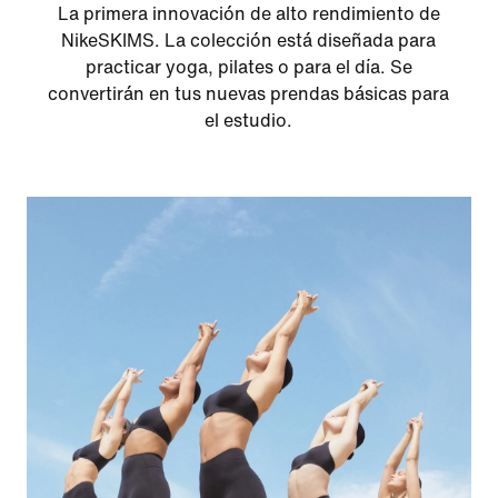
La primera innovación de alto rendimiento de
NikeSKIMS. La colección está diseñada para
practicar yoga, pilates o para el día. Se
convertirán en tus nuevas prendas básicas para
el estudio.