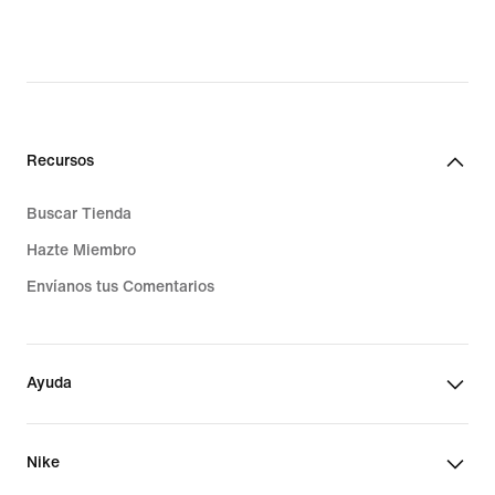
Recursos
Buscar Tienda
Hazte Miembro
Envíanos tus Comentarios
Ayuda
Nike