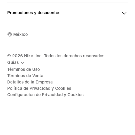
Promociones y descuentos
México
©
2026
Nike, Inc. Todos los derechos reservados
Guías
Términos de Uso
Términos de Venta
Detalles de la Empresa
Política de Privacidad y Cookies
Configuración de Privacidad y Cookies