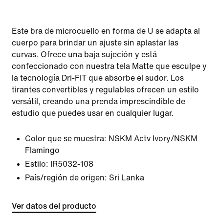
Este bra de microcuello en forma de U se adapta al
cuerpo para brindar un ajuste sin aplastar las
curvas. Ofrece una baja sujeción y está
confeccionado con nuestra tela Matte que esculpe y
la tecnología Dri-FIT que absorbe el sudor. Los
tirantes convertibles y regulables ofrecen un estilo
versátil, creando una prenda imprescindible de
estudio que puedes usar en cualquier lugar.
Color que se muestra:
NSKM Actv Ivory/NSKM
Flamingo
Estilo:
IR5032-108
País/región de origen: Sri Lanka
Ver datos del producto