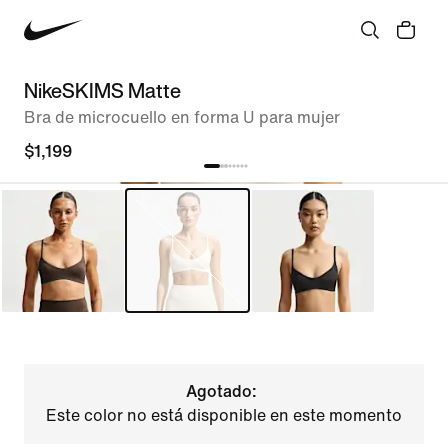
NikeSKIMS Matte
Bra de microcuello en forma U para mujer
$1,199
Agotado:
Este color no está disponible en este momento