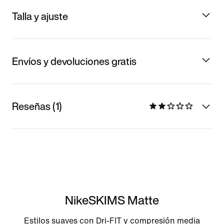
Talla y ajuste
Envíos y devoluciones gratis
Reseñas (1)
NikeSKIMS Matte
Estilos suaves con Dri-FIT y compresión media