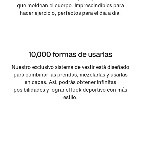
que moldean el cuerpo. Imprescindibles para
hacer ejercicio, perfectos para el día a día.
10,000 formas de usarlas
Nuestro exclusivo sistema de vestir está diseñado
para combinar las prendas, mezclarlas y usarlas
en capas. Así, podrás obtener infinitas
posibilidades y lograr el look deportivo con más
estilo.