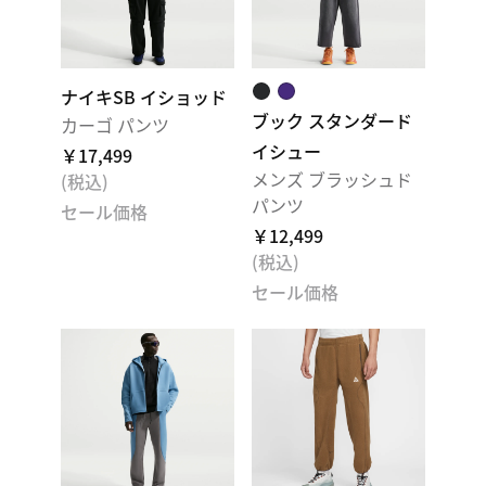
ナイキSB イショッド
ブック スタンダード
カーゴ パンツ
イシュー
￥17,499
メンズ ブラッシュド
(税込)
パンツ
セール価格
￥12,499
(税込)
セール価格