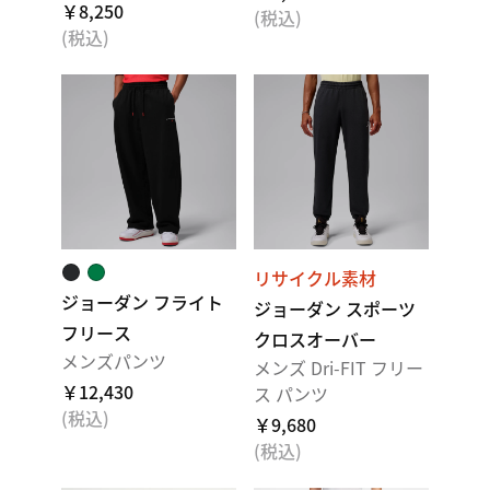
￥8,250
(税込)
(税込)
リサイクル素材
ジョーダン フライト
ジョーダン スポーツ
フリース
クロスオーバー
メンズパンツ
メンズ Dri-FIT フリー
￥12,430
ス パンツ
(税込)
￥9,680
(税込)