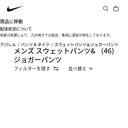
商品に移動
配送状況について
地震の影響により、九州地方での配送・集荷に遅延が発生しております。
アパレル
/
パンツ & タイツ
/
スウェットパンツ＆ジョガーパンツ
メンズ スウェットパンツ&
(46)
ジョガーパンツ
フィルターを隠す
並べ替え