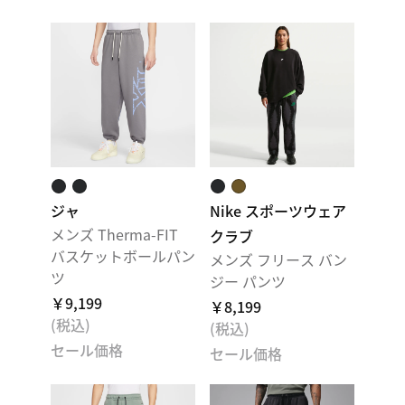
ジャ
Nike スポーツウェア
メンズ Therma-FIT
クラブ
バスケットボールパン
メンズ フリース バン
ツ
ジー パンツ
￥9,199
￥8,199
(税込)
(税込)
セール価格
セール価格