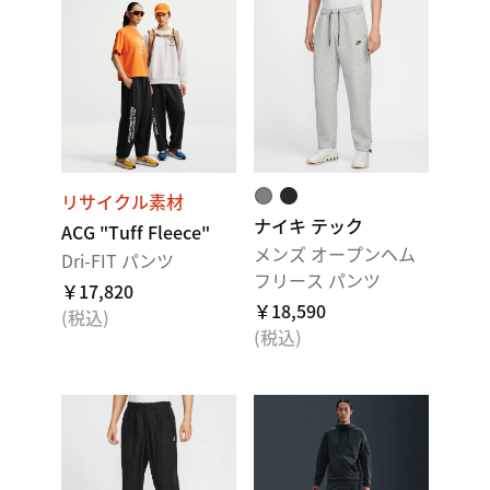
リサイクル素材
ナイキ テック
ACG "Tuff Fleece"
メンズ オープンヘム
Dri-FIT パンツ
フリース パンツ
￥17,820
￥18,590
(税込)
(税込)