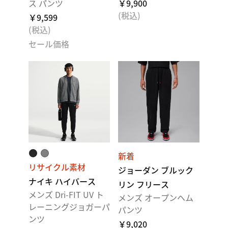
ス パンツ
￥9,900
(税込)
￥9,599
(税込)
セール価格
新着
リサイクル素材
ジョーダン ブルック
ナイキ ハイバース
リン フリース
メンズ Dri-FIT UV ト
メンズ オープンヘム
レーニングジョガーパ
パンツ
ンツ
￥9,020