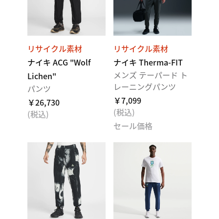
リサイクル素材
リサイクル素材
ナイキ ACG "Wolf
ナイキ Therma-FIT
メンズ テーパード ト
Lichen"
レーニングパンツ
パンツ
￥7,099
￥26,730
(税込)
(税込)
セール価格