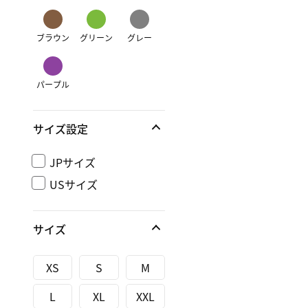
ブラウン
グリーン
グレー
パープル
サイズ設定
JPサイズ
USサイズ
サイズ
XS
S
M
L
XL
XXL