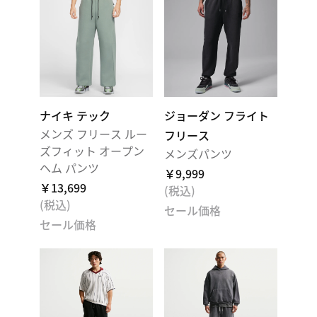
ナイキ テック
ジョーダン フライト
メンズ フリース ルー
フリース
ズフィット オープン
メンズパンツ
ヘム パンツ
￥9,999
￥13,699
(税込)
(税込)
セール価格
セール価格