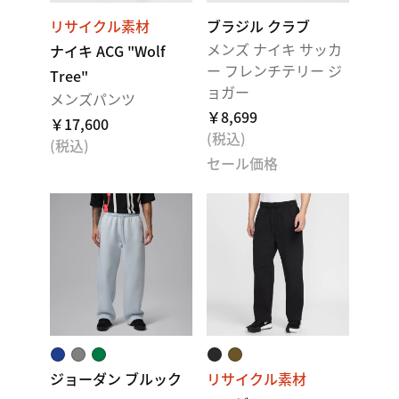
リサイクル素材
ブラジル クラブ
メンズ ナイキ サッカ
ナイキ ACG "Wolf
ー フレンチテリー ジ
Tree"
ョガー
メンズパンツ
￥8,699
￥17,600
(税込)
(税込)
セール価格
ジョーダン ブルック
リサイクル素材