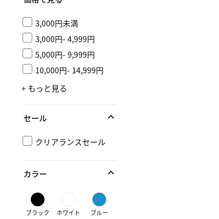
3,000円未満
3,000円- 4,999円
5,000円- 9,999円
10,000円- 14,999円
+ もっと見る
セール
クリアランスセール
カラー
ブラック
ホワイト
ブルー