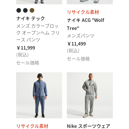
リサイクル素材
ナイキ テック
ナイキ ACG "Wolf
メンズ カラーブロッ
Tree"
ク オープンヘム フリ
メンズパンツ
ース パンツ
￥11,499
￥11,999
(税込)
(税込)
セール価格
セール価格
リサイクル素材
Nike スポーツウェア