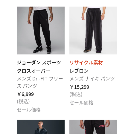
ジョーダン スポーツ
リサイクル素材
クロスオーバー
レブロン
メンズ Dri-FIT フリー
メンズ ナイキ パンツ
ス パンツ
￥15,299
￥6,999
(税込)
(税込)
セール価格
セール価格