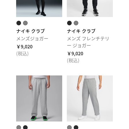
ナイキ クラブ
ナイキ クラブ
メンズジョガー
メンズ フレンチテリ
ー ジョガー
￥9,020
(税込)
￥9,020
(税込)