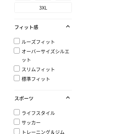
3XL
フィット感
ルーズフィット
オーバーサイズシルエ
ット
スリムフィット
標準フィット
スポーツ
ライフスタイル
サッカー
トレーニング＆ジム