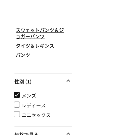
スウェットパンツ＆ジ
ョガーパンツ
タイツ＆レギンス
パンツ
性別
(1)
メンズ
レディース
ユニセックス
価格で見る