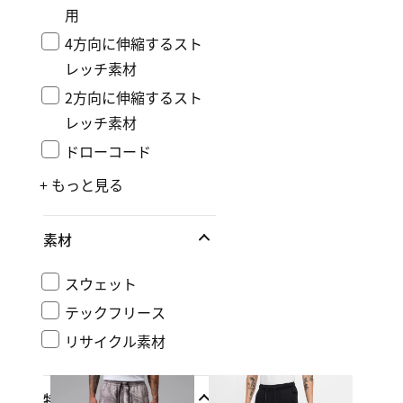
用
4方向に伸縮するスト
レッチ素材
2方向に伸縮するスト
レッチ素材
ドローコード
+ もっと見る
素材
スウェット
テックフリース
リサイクル素材
特長