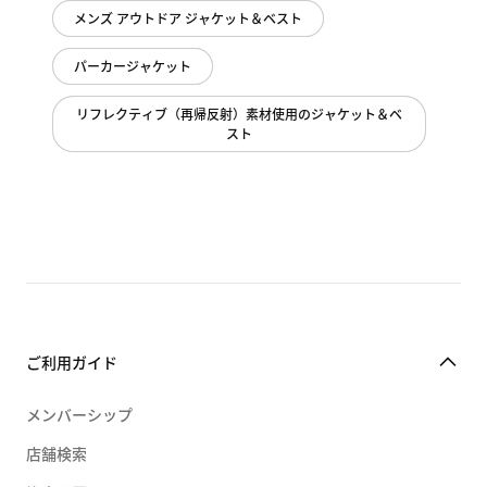
メンズ アウトドア ジャケット＆ベスト
パーカージャケット
リフレクティブ（再帰反射）素材使用のジャケット＆ベ
スト
ご利用ガイド
メンバーシップ
店舗検索