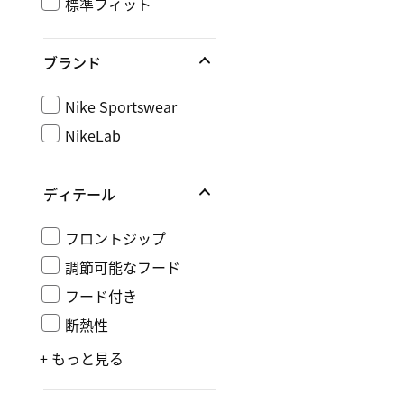
標準フィット
ブランド
Nike Sportswear
NikeLab
ディテール
フロントジップ
調節可能なフード
フード付き
断熱性
+ もっと見る