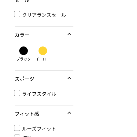
クリアランスセール
カラー
ブラック
イエロー
スポーツ
ライフスタイル
フィット感
ルーズフィット