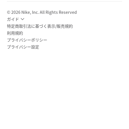
©
2026
Nike, Inc. All Rights Reserved
ガイド
特定商取引法に基づく表示/販売規約
利用規約
プライバシーポリシー
プライバシー設定