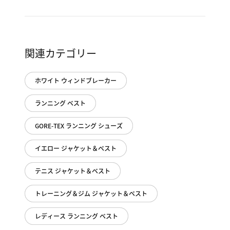
関連カテゴリー
ホワイト ウィンドブレーカー
ランニング ベスト
GORE-TEX ランニング シューズ
イエロー ジャケット＆ベスト
テニス ジャケット＆ベスト
トレーニング＆ジム ジャケット＆ベスト
レディース ランニング ベスト