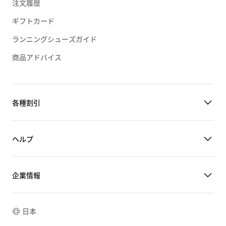
注文履歴
ギフトカード
ランニングシューズガイド
商品アドバイス
各種割引
ヘルプ
企業情報
日本