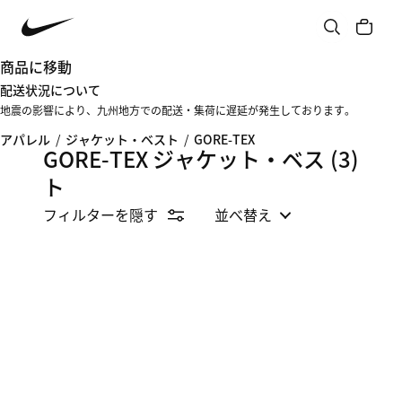
商品に移動
配送状況について
地震の影響により、九州地方での配送・集荷に遅延が発生しております。
アパレル
/
ジャケット・ベスト
/
GORE-TEX
GORE-TEX ジャケット・ベス
(3)
ト
フィルターを隠す
並べ替え