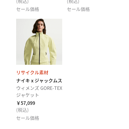
(税込)
(税込)
セール価格
セール価格
リサイクル素材
ナイキ x ジャックムス
ウィメンズ GORE-TEX
ジャケット
￥57,099
(税込)
セール価格