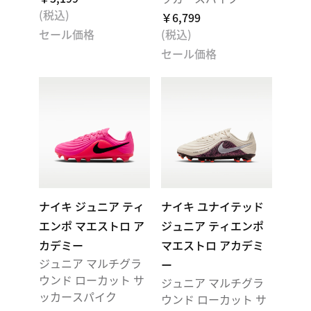
(税込)
￥6,799
セール価格
(税込)
セール価格
ナイキ ジュニア ティ
ナイキ ユナイテッド
エンポ マエストロ ア
ジュニア ティエンポ
カデミー
マエストロ アカデミ
ジュニア マルチグラ
ー
ウンド ローカット サ
ジュニア マルチグラ
ッカースパイク
ウンド ローカット サ