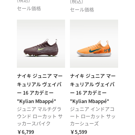
(税込)
セール価格
セール価格
ナイキ ジュニア マー
ナイキ ジュニア マー
キュリアル ヴェイパ
キュリアル ヴェイパ
ー 16 アカデミー
ー 16 アカデミー
"Kylian Mbappé"
"Kylian Mbappé"
ジュニア マルチグラ
ジュニア インドアコ
ウンド ローカット サ
ート ローカット サッ
ッカースパイク
カーシューズ
￥6,799
￥5,599