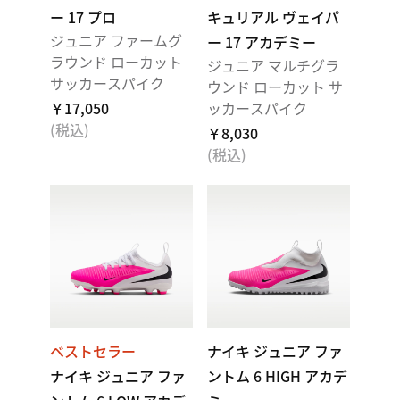
ー 17 プロ
キュリアル ヴェイパ
ジュニア ファームグ
ー 17 アカデミー
ラウンド ローカット
ジュニア マルチグラ
サッカースパイク
ウンド ローカット サ
￥17,050
ッカースパイク
(税込)
￥8,030
(税込)
ベストセラー
ナイキ ジュニア ファ
ナイキ ジュニア ファ
ントム 6 HIGH アカデ