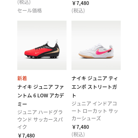
(税込)
￥7,480
セール価格
(税込)
新着
ナイキ ジュニア ティ
ナイキ ジュニア ファ
エンポ ストリートガ
ントム 6 LOW アカデ
ト
ジュニア インドアコ
ミー
ート ローカット サッ
ジュニア ハードグラ
カーシューズ
ウンド サッカースパ
イク
￥7,480
(税込)
￥7,480