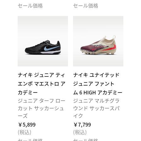
セール価格
セール価格
ナイキ ジュニア ティ
ナイキ ユナイテッド
エンポ マエストロ ア
ジュニア ファント
カデミー
ム 6 HIGH アカデミー
ジュニア ターフ ロー
ジュニア マルチグラ
カット サッカーシュ
ウンド サッカースパ
ーズ
イク
￥5,899
￥7,799
(税込)
(税込)
セール価格
セール価格