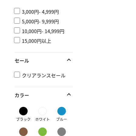
3,000円- 4,999円
5,000円- 9,999円
10,000円- 14,999円
15,000円以上
セール
クリアランスセール
カラー
ブラック
ホワイト
ブルー