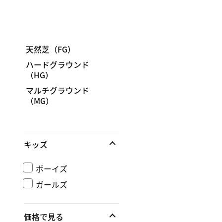
天然芝（FG）
ハードグラウンド
（HG）
マルチグラウンド
（MG）
キッズ
ボーイズ
ガールズ
価格で見る