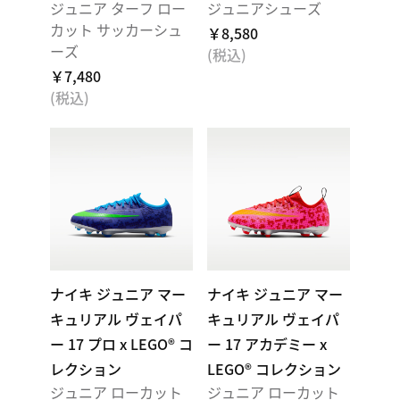
ジュニア ターフ ロー
ジュニアシューズ
カット サッカーシュ
￥8,580
ーズ
(税込)
￥7,480
(税込)
ナイキ ジュニア マー
ナイキ ジュニア マー
キュリアル ヴェイパ
キュリアル ヴェイパ
ー 17 プロ x LEGO® コ
ー 17 アカデミー x
レクション
LEGO® コレクション
ジュニア ローカット
ジュニア ローカット