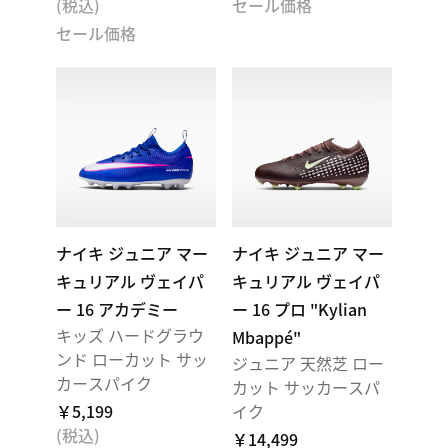
(税込)
セール価格
セール価格
ナイキ ジュニア マー
ナイキ ジュニア マー
キュリアル ヴェイパ
キュリアル ヴェイパ
ー 16 アカデミー
ー 16 プロ "Kylian
キッズ ハードグラウ
Mbappé"
ンド ローカット サッ
ジュニア 天然芝 ロー
カースパイク
カット サッカースパ
￥5,199
イク
(税込)
￥14,499