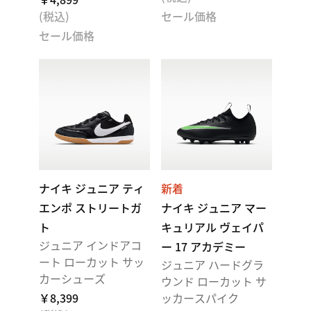
(税込)
セール価格
セール価格
ナイキ ジュニア ティ
新着
エンポ ストリートガ
ナイキ ジュニア マー
ト
キュリアル ヴェイパ
ジュニア インドアコ
ー 17 アカデミー
ート ローカット サッ
ジュニア ハードグラ
カーシューズ
ウンド ローカット サ
￥8,399
ッカースパイク