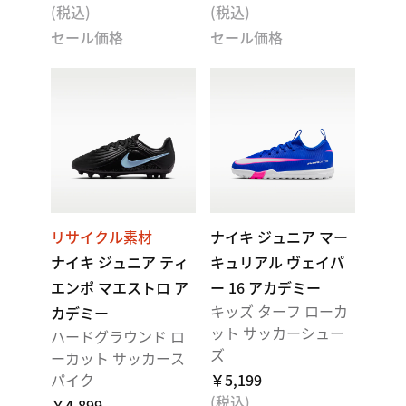
(税込)
(税込)
セール価格
セール価格
リサイクル素材
ナイキ ジュニア マー
ナイキ ジュニア ティ
キュリアル ヴェイパ
エンポ マエストロ ア
ー 16 アカデミー
キッズ ターフ ローカ
カデミー
ット サッカーシュー
ハードグラウンド ロ
ズ
ーカット サッカース
パイク
￥5,199
(税込)
￥4,899