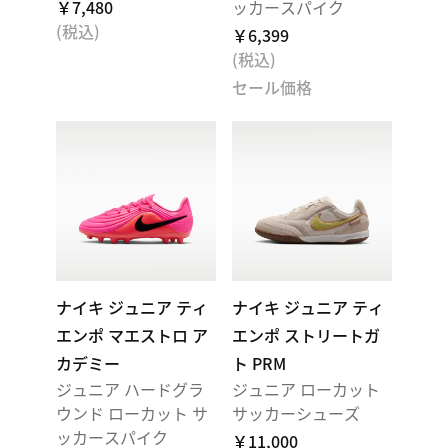
￥7,480
ッカースパイク
(税込)
￥6,399
(税込)
セール価格
ナイキ ジュニア ティ
ナイキ ジュニア ティ
エンポ マエストロ ア
エンポ ストリートガ
カデミー
ト PRM
ジュニア ハードグラ
ジュニア ローカット
ウンド ローカット サ
サッカーシューズ
ッカースパイク
￥11,000