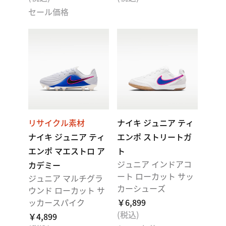
セール価格
リサイクル素材
ナイキ ジュニア ティ
ナイキ ジュニア ティ
エンポ ストリートガ
エンポ マエストロ ア
ト
ジュニア インドアコ
カデミー
ート ローカット サッ
ジュニア マルチグラ
カーシューズ
ウンド ローカット サ
ッカースパイク
￥6,899
(税込)
￥4,899