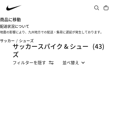
商品に移動
配送状況について
地震の影響により、九州地方での配送・集荷に遅延が発生しております。
サッカー
/
シューズ
サッカースパイク & シュー
(43)
ズ
フィルターを隠す
並べ替え