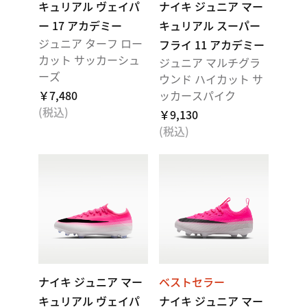
キュリアル ヴェイパ
ナイキ ジュニア マー
ー 17 アカデミー
キュリアル スーパー
ジュニア ターフ ロー
フライ 11 アカデミー
カット サッカーシュ
ジュニア マルチグラ
ーズ
ウンド ハイカット サ
￥7,480
ッカースパイク
(税込)
￥9,130
(税込)
ナイキ ジュニア マー
ベストセラー
キュリアル ヴェイパ
ナイキ ジュニア マー