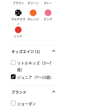
ブラウン
グリーン
グレー
マルチカラ
オレンジ
ピンク
ー
レッド
キッズエイジ
(1)
リトルキッズ（3～7
歳）
ジュニア（7～15歳）
ブランド
ジョーダン