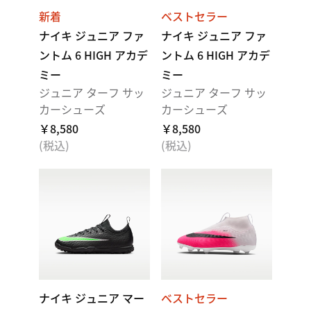
新着
ベストセラー
ナイキ ジュニア ファ
ナイキ ジュニア ファ
ントム 6 HIGH アカデ
ントム 6 HIGH アカデ
ミー
ミー
ジュニア ターフ サッ
ジュニア ターフ サッ
カーシューズ
カーシューズ
￥8,580
￥8,580
(税込)
(税込)
ナイキ ジュニア マー
ベストセラー