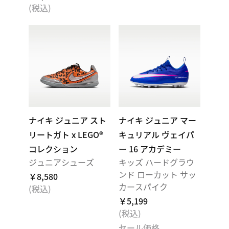
(税込)
ナイキ ジュニア スト
ナイキ ジュニア マー
リートガト x LEGO®
キュリアル ヴェイパ
コレクション
ー 16 アカデミー
ジュニアシューズ
キッズ ハードグラウ
ンド ローカット サッ
￥8,580
カースパイク
(税込)
￥5,199
(税込)
セール価格