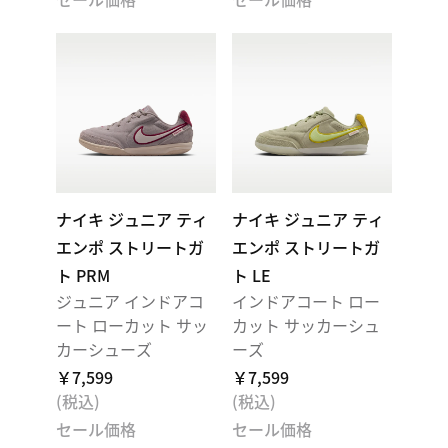
ナイキ ジュニア ティ
ナイキ ジュニア ティ
エンポ ストリートガ
エンポ ストリートガ
ト PRM
ト LE
ジュニア インドアコ
インドアコート ロー
ート ローカット サッ
カット サッカーシュ
カーシューズ
ーズ
￥7,599
￥7,599
(税込)
(税込)
セール価格
セール価格