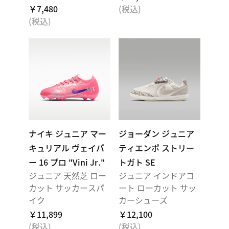
￥7,480
(税込)
(税込)
ナイキ ジュニア マー
ジョーダン ジュニア
キュリアル ヴェイパ
ティエンポ ストリー
ー 16 プロ "Vini Jr."
トガト SE
ジュニア 天然芝 ロー
ジュニア インドアコ
カット サッカースパ
ート ローカット サッ
イク
カーシューズ
￥11,899
￥12,100
(税込)
(税込)