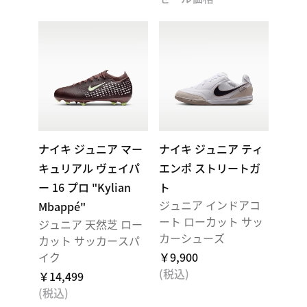
ナイキ ジュニア マー
ナイキ ジュニア ティ
キュリアル ヴェイパ
エンポ ストリートガ
ー 16 プロ "Kylian
ト
ジュニア インドアコ
Mbappé"
ート ローカット サッ
ジュニア 天然芝 ロー
カーシューズ
カット サッカースパ
イク
￥9,900
(税込)
￥14,499
(税込)