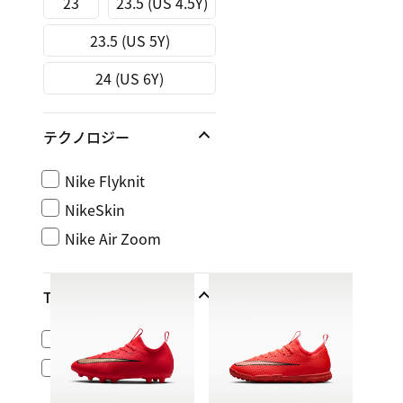
23
23.5 (US 4.5Y)
23.5 (US 5Y)
24 (US 6Y)
テクノロジー
Nike Flyknit
NikeSkin
Nike Air Zoom
Tier
プロ
アカデミー