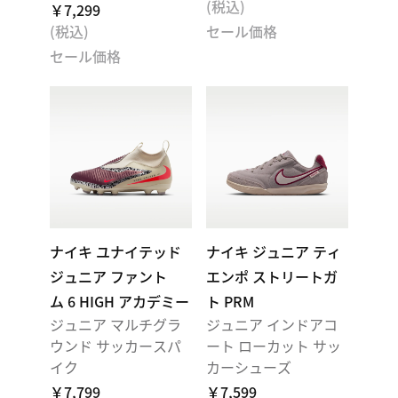
(税込)
￥7,299
(税込)
セール価格
セール価格
ナイキ ユナイテッド
ナイキ ジュニア ティ
ジュニア ファント
エンポ ストリートガ
ム 6 HIGH アカデミー
ト PRM
ジュニア マルチグラ
ジュニア インドアコ
ウンド サッカースパ
ート ローカット サッ
イク
カーシューズ
￥7,799
￥7,599