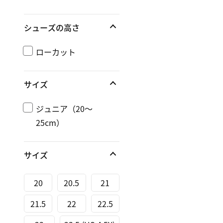
シューズの高さ
ローカット
サイズ
ジュニア（20～
25cm）
サイズ
20
20.5
21
21.5
22
22.5