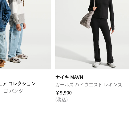
ナイキ MAVN
ェア コレクション
ガールズ ハイウエスト レギンス
ーゴ パンツ
￥9,900
(税込)