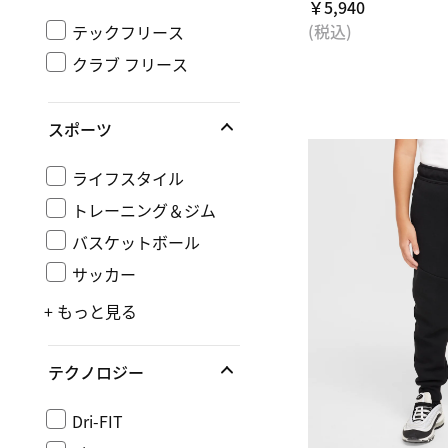
￥5,940
(税込)
テックフリース
クラブ フリース
スポーツ
ライフスタイル
トレーニング＆ジム
バスケットボール
サッカー
+ もっと見る
テクノロジー
Dri-FIT