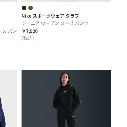
Nike スポーツウェア クラブ
ジュニア ウーブン カーゴ パンツ
ース パン
￥7,920
(税込)