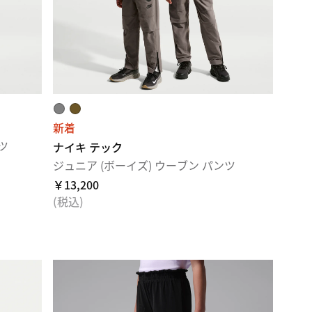
新着
ツ
ナイキ テック
ジュニア (ボーイズ) ウーブン パンツ
￥13,200
(税込)