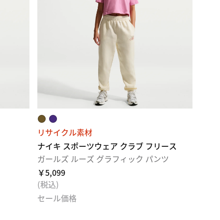
リサイクル素材
ナイキ スポーツウェア クラブ フリース
ガールズ ルーズ グラフィック パンツ
￥5,099
(税込)
セール価格