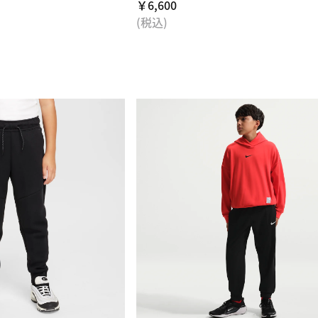
￥6,600
(税込)