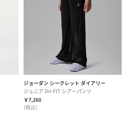
ジョーダン シークレット ダイアリー
ジュニア Dri-FIT シアーパンツ
￥7,260
(税込)