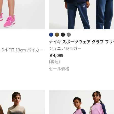
ナイキ スポーツウェア クラブ フリ
ジュニアジョガー
ri-FIT 13cm バイカー
￥4,099
(税込)
セール価格