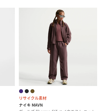
リサイクル素材
ナイキ MAVN