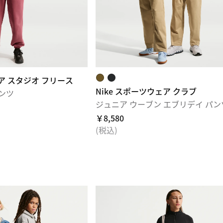
ェア スタジオ フリース
Nike スポーツウェア クラブ
ンツ
ジュニア ウーブン エブリデイ パン
￥8,580
(税込)