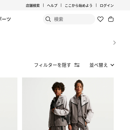
店舗検索
ヘルプ
ここから始めよう
ログイン
ポーツ
フィルターを隠す
並べ替え