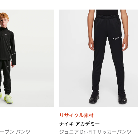
リサイクル素材
ナイキ アカデミー
 ウーブン パンツ
ジュニア Dri-FIT サッカーパンツ