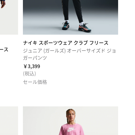
ナイキ スポーツウェア クラブ フリース
ース
ジュニア (ガールズ) オーバーサイズド ジョ
ガーパンツ
￥3,399
(税込)
セール価格