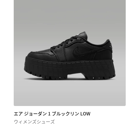
エア ジョーダン 1 ブルックリン LOW
ウィメンズシューズ