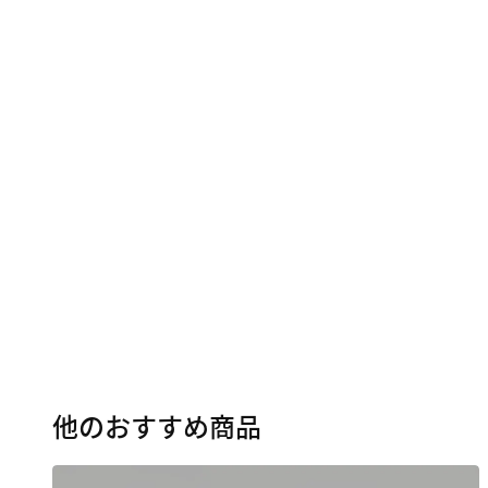
他のおすすめ商品