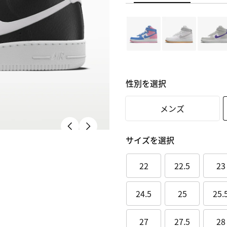
性別を選択
メンズ
サイズを選択
22
22.5
23
24.5
25
25.
27
27.5
28