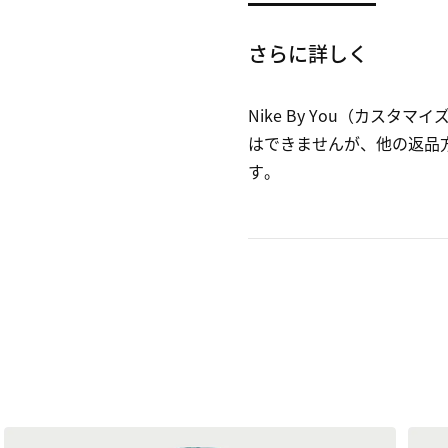
さらに詳しく
Nike By You（カスタ
はできませんが、他の返品
す。