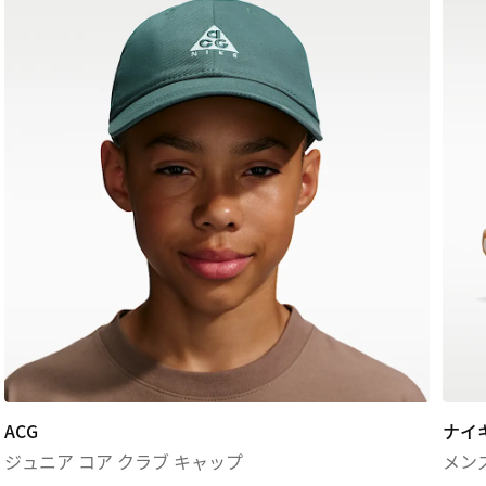
ACG
ナイ
ジュニア コア クラブ キャップ
メン