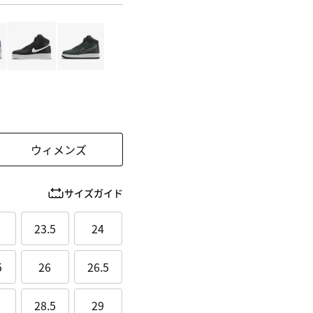
ウィメンズ
サイズガイド
23.5
24
5
26
26.5
28.5
29