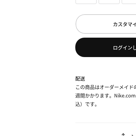
カスタマ
ログイン
配送
この商品はオーダーメイド
週間かかります。Nike.c
込）です。