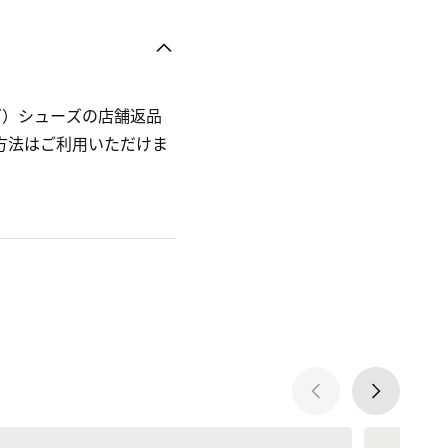
マイズ）シューズの店舗返品
方法はご利用いただけま