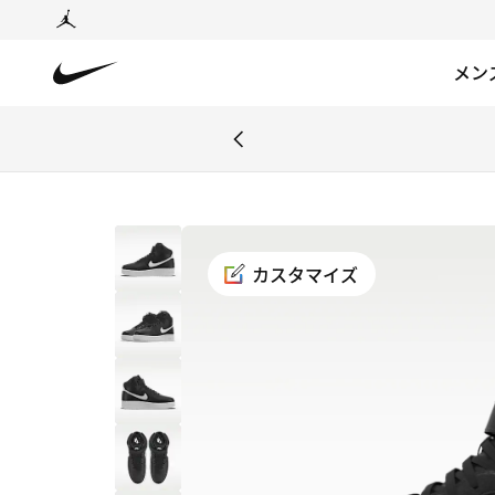
メン
カスタマイズ