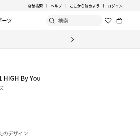
店舗検索
ヘルプ
ここから始めよう
ログイン
ポーツ
IGH By You
ズ
たのデザイン