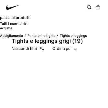
passa ai prodotti
Tutti i nuovi arrivi
Acquista
Abbigliamento
/
Pantaloni e tights
/
Tights e leggings
Tights e leggings grigi
(19)
Nascondi filtri
Ordina per