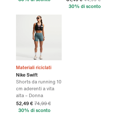
30% di sconto
Materiali riciclati
Nike Swift
Shorts da running 10
cm aderenti a vita
alta – Donna
52,49 €
74,99 €
30% di sconto