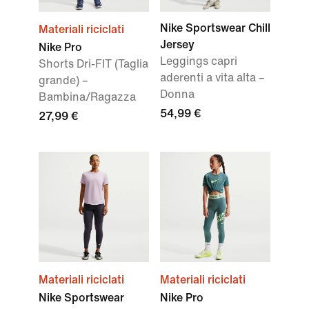
Nike Sportswear Chill
Materiali riciclati
Jersey
Nike Pro
Leggings capri
Shorts Dri-FIT (Taglia
aderenti a vita alta –
grande) –
Donna
Bambina/Ragazza
54,99 €
27,99 €
Materiali riciclati
Materiali riciclati
Nike Sportswear
Nike Pro