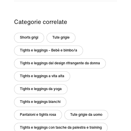
Categorie correlate
Shorts grigi
Tute grigie
Tights e leggings – Bebè e bimbo/a
Tights e leggings dal design rifrangente da donna
Tights e leggings a vita alta
Tights e leggings da yoga
Tights e leggings bianchi
Pantaloni e tights rosa
Tute grigie da uomo
Tights e leggings con tasche da palestra e training