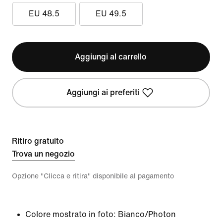
EU 48.5
EU 49.5
Aggiungi al carrello
Aggiungi ai preferiti
Ritiro gratuito
Trova un negozio
Opzione "Clicca e ritira" disponibile al pagamento
Colore mostrato in foto:
Bianco/Photon