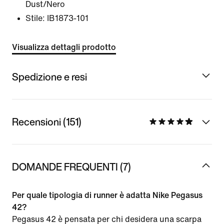
Dust/Nero
Stile:
IB1873-101
Visualizza dettagli prodotto
Spedizione e resi
Recensioni (151)
DOMANDE FREQUENTI (7)
Per quale tipologia di runner è adatta Nike Pegasus
42?
Pegasus 42 è pensata per chi desidera una scarpa