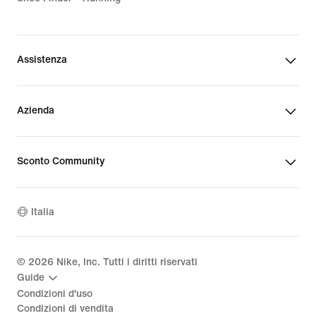
Assistenza
Azienda
Sconto Community
Italia
©
2026
Nike, Inc. Tutti i diritti riservati
Guide
Condizioni d'uso
Condizioni di vendita