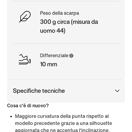
Peso della scarpa
300 g circa (misura da
uomo 44)
Differenziale
10 mm
Specifiche tecniche
Cosa c'è di nuovo?
Maggiore curvatura della punta rispetto al
modello precedente grazie a una silhouette
aggiornata che ne accentua l'inclinazione.