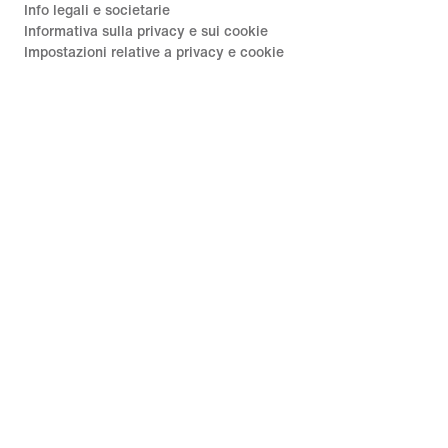
Info legali e societarie
Informativa sulla privacy e sui cookie
Impostazioni relative a privacy e cookie