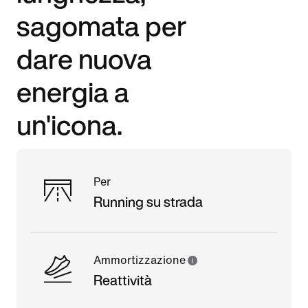
sagomata per
dare nuova
energia a
un'icona.
Per
Running su strada
Ammortizzazione
Reattività