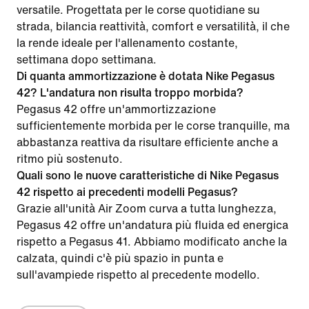
versatile. Progettata per le corse quotidiane su
strada, bilancia reattività, comfort e versatilità, il che
la rende ideale per l'allenamento costante,
settimana dopo settimana.
Di quanta ammortizzazione è dotata Nike Pegasus
42? L'andatura non risulta troppo morbida?
Pegasus 42 offre un'ammortizzazione
sufficientemente morbida per le corse tranquille, ma
abbastanza reattiva da risultare efficiente anche a
ritmo più sostenuto.
Quali sono le nuove caratteristiche di Nike Pegasus
42 rispetto ai precedenti modelli Pegasus?
Grazie all'unità Air Zoom curva a tutta lunghezza,
Pegasus 42 offre un'andatura più fluida ed energica
rispetto a Pegasus 41. Abbiamo modificato anche la
calzata, quindi c'è più spazio in punta e
sull'avampiede rispetto al precedente modello.