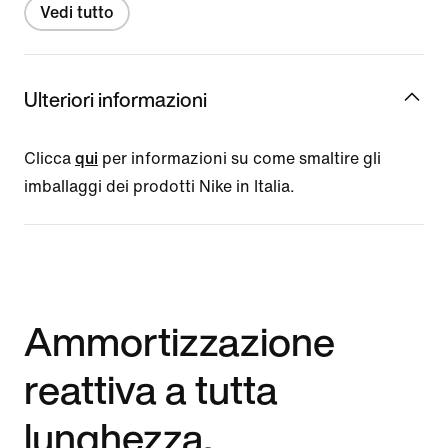
Vedi tutto
Ulteriori informazioni
Clicca
qui
per informazioni su come smaltire gli
imballaggi dei prodotti Nike in Italia.
Ammortizzazione
reattiva a tutta
lunghezza,