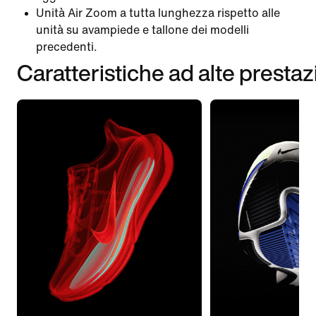
Unità Air Zoom a tutta lunghezza rispetto alle
unità su avampiede e tallone dei modelli
precedenti.
Caratteristiche ad alte prestaz