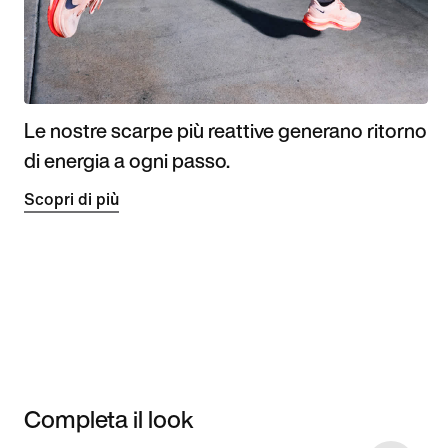
Le nostre scarpe più reattive generano ritorno
di energia a ogni passo.
Scopri di più
Completa il look