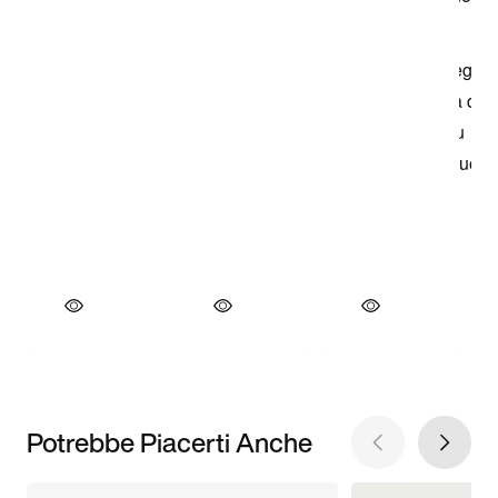
Potrebbe Piacerti Anche