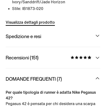
Ivory/Sanddrift/Jade Horizon
Stile:
IB1873-020
Visualizza dettagli prodotto
Spedizione e resi
Recensioni (151)
DOMANDE FREQUENTI (7)
Per quale tipologia di runner è adatta Nike Pegasus
42?
Pegasus 42 è pensata per chi desidera una scarpa