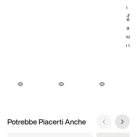
Potrebbe Piacerti Anche