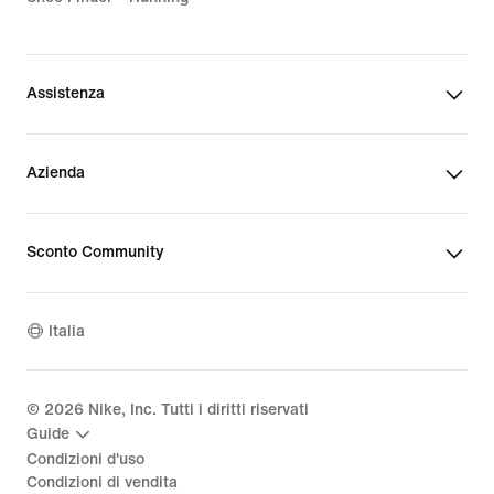
Assistenza
Azienda
Sconto Community
Italia
©
2026
Nike, Inc. Tutti i diritti riservati
Guide
Condizioni d'uso
Condizioni di vendita