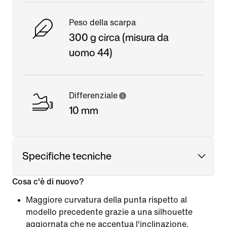
Peso della scarpa
300 g circa (misura da
uomo 44)
Differenziale
10 mm
Specifiche tecniche
Cosa c'è di nuovo?
Maggiore curvatura della punta rispetto al
modello precedente grazie a una silhouette
aggiornata che ne accentua l'inclinazione.