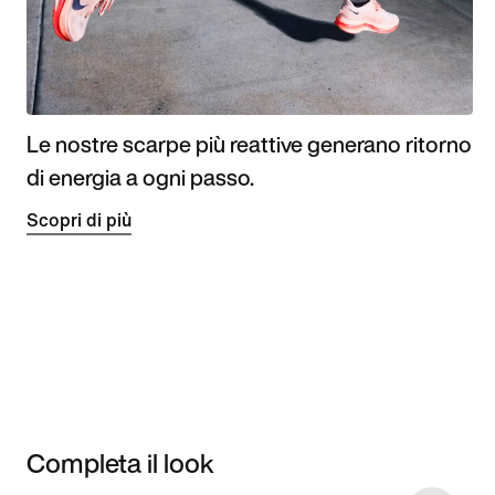
Le nostre scarpe più reattive generano ritorno
di energia a ogni passo.
Scopri di più
Completa il look