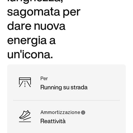
sagomata per
dare nuova
energia a
un'icona.
Per
Running su strada
Ammortizzazione
Reattività