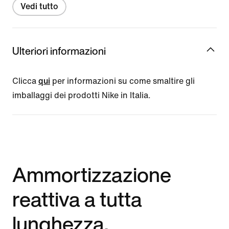
Vedi tutto
Ulteriori informazioni
Clicca
qui
per informazioni su come smaltire gli
imballaggi dei prodotti Nike in Italia.
Ammortizzazione
reattiva a tutta
lunghezza,