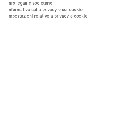
Info legali e societarie
Informativa sulla privacy e sui cookie
Impostazioni relative a privacy e cookie