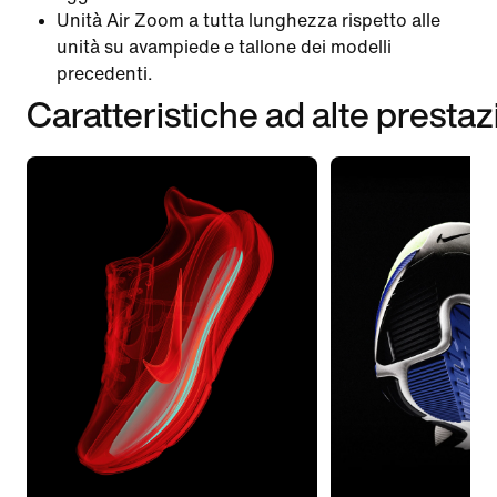
Unità Air Zoom a tutta lunghezza rispetto alle
unità su avampiede e tallone dei modelli
precedenti.
Caratteristiche ad alte prestaz