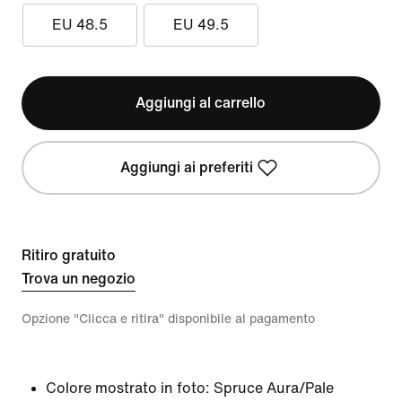
EU 48.5
EU 49.5
Aggiungi al carrello
Aggiungi ai preferiti
Ritiro gratuito
Trova un negozio
Opzione "Clicca e ritira" disponibile al pagamento
Colore mostrato in foto:
Spruce Aura/Pale