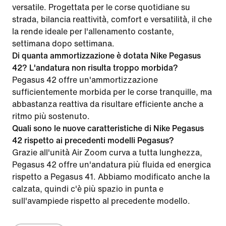
versatile. Progettata per le corse quotidiane su
strada, bilancia reattività, comfort e versatilità, il che
la rende ideale per l'allenamento costante,
settimana dopo settimana.
Di quanta ammortizzazione è dotata Nike Pegasus
42? L'andatura non risulta troppo morbida?
Pegasus 42 offre un'ammortizzazione
sufficientemente morbida per le corse tranquille, ma
abbastanza reattiva da risultare efficiente anche a
ritmo più sostenuto.
Quali sono le nuove caratteristiche di Nike Pegasus
42 rispetto ai precedenti modelli Pegasus?
Grazie all'unità Air Zoom curva a tutta lunghezza,
Pegasus 42 offre un'andatura più fluida ed energica
rispetto a Pegasus 41. Abbiamo modificato anche la
calzata, quindi c'è più spazio in punta e
sull'avampiede rispetto al precedente modello.