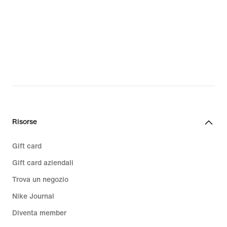
Risorse
Gift card
Gift card aziendali
Trova un negozio
Nike Journal
Diventa member