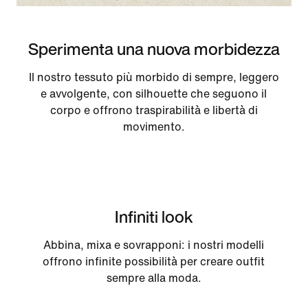
Sperimenta una nuova morbidezza
Il nostro tessuto più morbido di sempre, leggero
e avvolgente, con silhouette che seguono il
corpo e offrono traspirabilità e libertà di
movimento.
Infiniti look
Abbina, mixa e sovrapponi: i nostri modelli
offrono infinite possibilità per creare outfit
sempre alla moda.