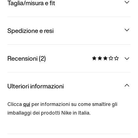
Taglia/misura e fit
Spedizione e resi
Recensioni (2)
Ulteriori informazioni
Clicca
qui
per informazioni su come smaltire gli
imballaggi dei prodotti Nike in Italia.