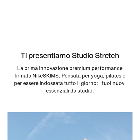
Ti presentiamo Studio Stretch
La prima innovazione premium performance
firmata NikeSKIMS. Pensata per yoga, pilates e
per essere indossata tutto il giorno: i tuoi nuovi
essenziali da studio.