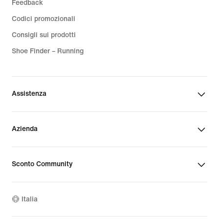
Feedback
Codici promozionali
Consigli sui prodotti
Shoe Finder – Running
Assistenza
Azienda
Sconto Community
Italia