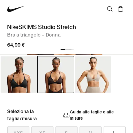
NikeSKIMS Studio Stretch
Bra a triangolo – Donna
64,99 €
Seleziona la
Guida alle taglie e alle
taglia/misura
misure