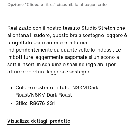
Opzione "Clicca e ritira" disponibile al pagamento
Realizzato con il nostro tessuto Studio Stretch che
allontana il sudore, questo bra a sostegno leggero è
progettato per mantenere la forma,
indipendentemente da quante volte lo indossi. Le
imbottiture leggermente sagomate si uniscono a
sottili inserti in schiuma e spalline regolabili per
offrire copertura leggera e sostegno.
Colore mostrato in foto:
NSKM Dark
Roast/NSKM Dark Roast
Stile:
IR8676-231
Visualizza dettagli prodotto