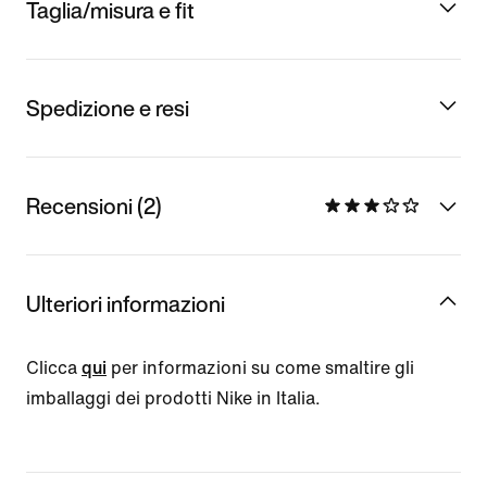
Taglia/misura e fit
Spedizione e resi
Recensioni (2)
Ulteriori informazioni
Clicca
qui
per informazioni su come smaltire gli
imballaggi dei prodotti Nike in Italia.