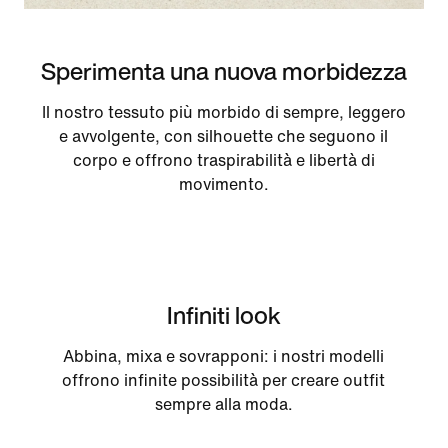
Sperimenta una nuova morbidezza
Il nostro tessuto più morbido di sempre, leggero
e avvolgente, con silhouette che seguono il
corpo e offrono traspirabilità e libertà di
movimento.
Infiniti look
Abbina, mixa e sovrapponi: i nostri modelli
offrono infinite possibilità per creare outfit
sempre alla moda.