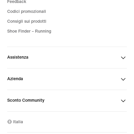
Feedback
Codici promozionali
Consigli sui prodotti
Shoe Finder – Running
Assistenza
Azienda
Sconto Community
Italia