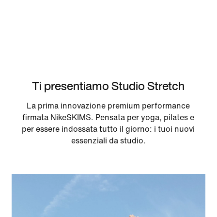
Ti presentiamo Studio Stretch
La prima innovazione premium performance
firmata NikeSKIMS. Pensata per yoga, pilates e
per essere indossata tutto il giorno: i tuoi nuovi
essenziali da studio.