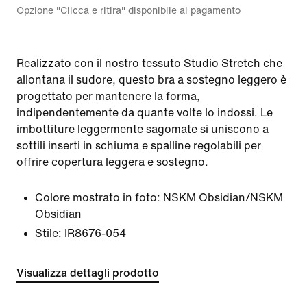
Opzione "Clicca e ritira" disponibile al pagamento
Realizzato con il nostro tessuto Studio Stretch che
allontana il sudore, questo bra a sostegno leggero è
progettato per mantenere la forma,
indipendentemente da quante volte lo indossi. Le
imbottiture leggermente sagomate si uniscono a
sottili inserti in schiuma e spalline regolabili per
offrire copertura leggera e sostegno.
Colore mostrato in foto:
NSKM Obsidian/NSKM
Obsidian
Stile:
IR8676-054
Visualizza dettagli prodotto