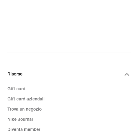
Risorse
Gift card
Gift card aziendali
Trova un negozio
Nike Journal
Diventa member