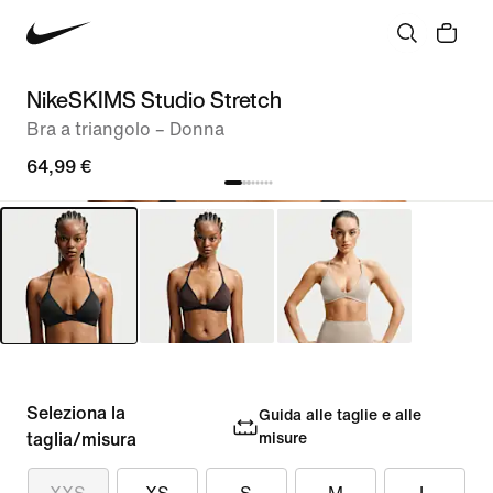
NikeSKIMS Studio Stretch
Bra a triangolo – Donna
64,99 €
Seleziona la
Guida alle taglie e alle
taglia/misura
misure