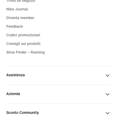
Trova un negozio
Nike Journal
Diventa member
Feedback
Codici promozionali
Consigli sui prodotti
Shoe Finder – Running
Assistenza
Azienda
Sconto Community