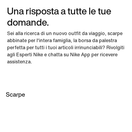
Una risposta a tutte le tue
domande.
Sei alla ricerca di un nuovo outfit da viaggio, scarpe
abbinate per l'intera famiglia, la borsa da palestra
perfetta per tutti i tuoi articoli irrinunciabili? Rivolgiti
agli Esperti Nike e chatta su Nike App per ricevere
assistenza.
Scarpe
Sneakers e scarpe
Scarpe da calcio