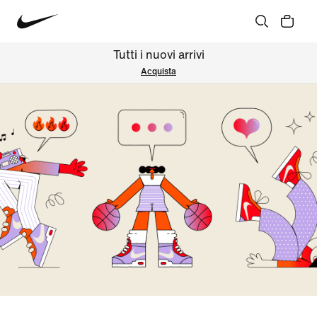
Tutti i nuovi arrivi
Acquista