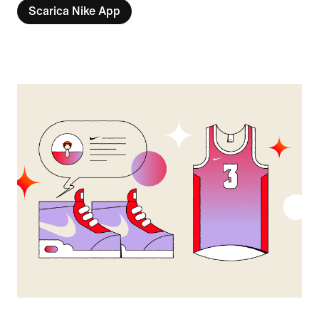
Scarica Nike App