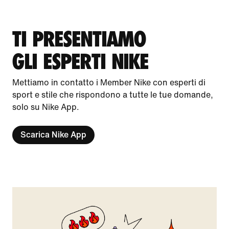
TI PRESENTIAMO
GLI ESPERTI NIKE
Mettiamo in contatto i Member Nike con esperti di
sport e stile che rispondono a tutte le tue domande,
solo su Nike App.
Scarica Nike App