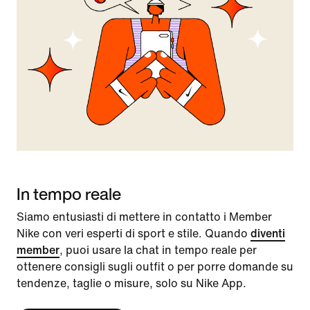
In tempo reale
Siamo entusiasti di mettere in contatto i Member
Nike con veri esperti di sport e stile. Quando
diventi
member
, puoi usare la chat in tempo reale per
ottenere consigli sugli outfit o per porre domande su
tendenze, taglie o misure, solo su Nike App.