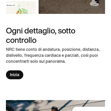
Ogni dettaglio, sotto
controllo
NRC tiene conto di andatura, posizione, distanza,
dislivello, frequenza cardiaca e parziali, così puoi
concentrarti solo sul panorama.
Inizia