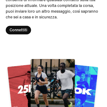
posizione attuale. Una volta completata la corsa,
puoi inviare loro un altro messaggio, così sapranno
che sei a casa e in sicurezza.
Connettiti