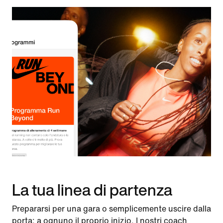
La tua linea di partenza
Prepararsi per una gara o semplicemente uscire dalla
porta: a ognuno il proprio inizio. I nostri coach