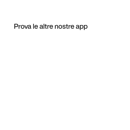
Prova le altre nostre app