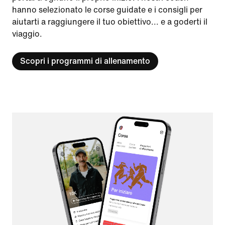
hanno selezionato le corse guidate e i consigli per
aiutarti a raggiungere il tuo obiettivo... e a goderti il
viaggio.
Scopri i programmi di allenamento