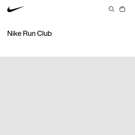
Nike Run Club