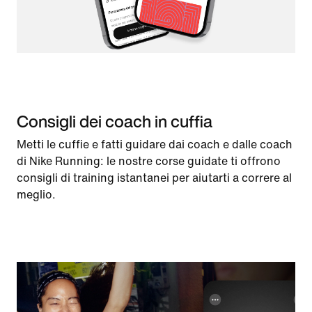
Consigli dei coach in cuffia
Metti le cuffie e fatti guidare dai coach e dalle coach
di Nike Running: le nostre corse guidate ti offrono
consigli di training istantanei per aiutarti a correre al
meglio.