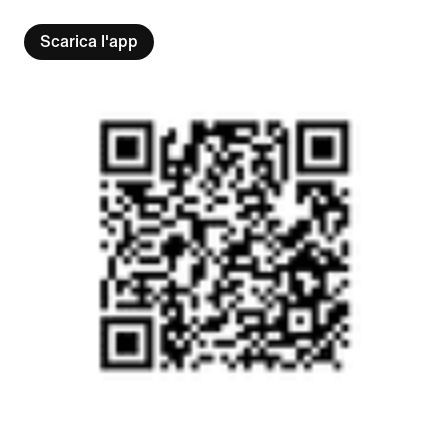
Scarica l'app