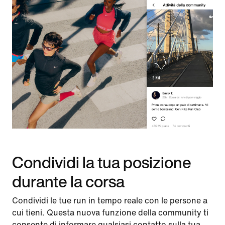
Condividi la tua posizione
durante la corsa
Condividi le tue run in tempo reale con le persone a
cui tieni. Questa nuova funzione della community ti
consente di informare qualsiasi contatto sulla tua