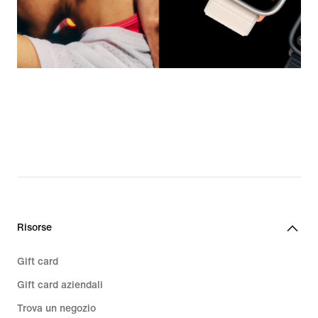
Risorse
Gift card
Gift card aziendali
Trova un negozio