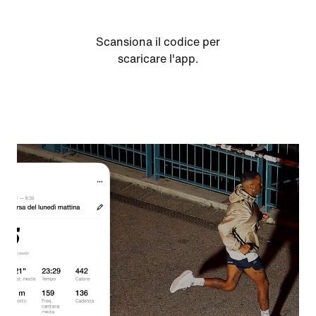
Scansiona il codice per
scaricare l'app.