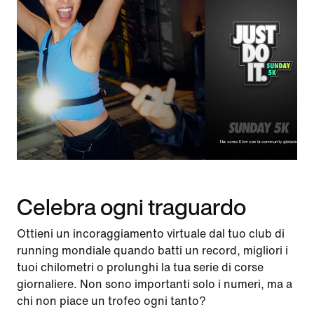
Celebra ogni traguardo
Ottieni un incoraggiamento virtuale dal tuo club di
running mondiale quando batti un record, migliori i
tuoi chilometri o prolunghi la tua serie di corse
giornaliere. Non sono importanti solo i numeri, ma a
chi non piace un trofeo ogni tanto?