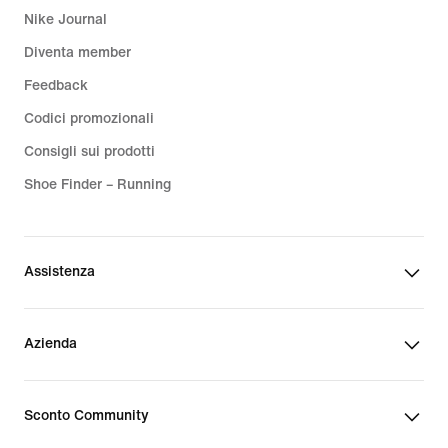
Nike Journal
Diventa member
Feedback
Codici promozionali
Consigli sui prodotti
Shoe Finder – Running
Assistenza
Azienda
Sconto Community