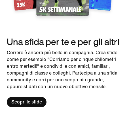
Una sfida per te e per gli altri
Correre è ancora più bello in compagnia. Crea sfide
come per esempio "Corriamo per cinque chilometri
entro martedì!" e condividile con amici, familiari,
compagni di classe e colleghi. Partecipa a una sfida
community e corri per uno scopo più grande,
oppure sfidati con un nuovo obiettivo mensile.
Scopri le sfide