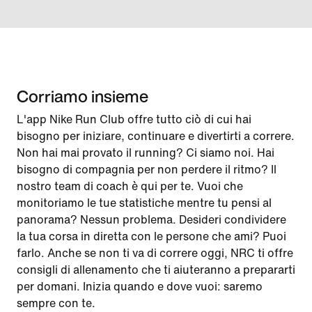
Corriamo insieme
L'app Nike Run Club offre tutto ciò di cui hai
bisogno per iniziare, continuare e divertirti a correre.
Non hai mai provato il running? Ci siamo noi. Hai
bisogno di compagnia per non perdere il ritmo? Il
nostro team di coach è qui per te. Vuoi che
monitoriamo le tue statistiche mentre tu pensi al
panorama? Nessun problema. Desideri condividere
la tua corsa in diretta con le persone che ami? Puoi
farlo. Anche se non ti va di correre oggi, NRC ti offre
consigli di allenamento che ti aiuteranno a prepararti
per domani. Inizia quando e dove vuoi: saremo
sempre con te.