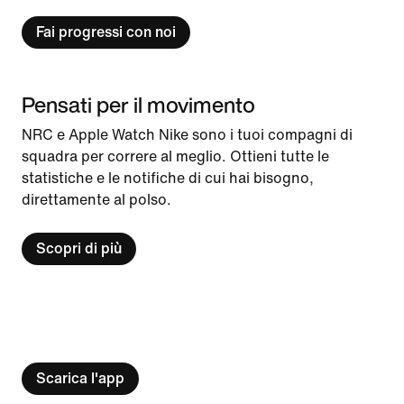
Fai progressi con noi
Pensati per il movimento
NRC e Apple Watch Nike sono i tuoi compagni di
squadra per correre al meglio. Ottieni tutte le
statistiche e le notifiche di cui hai bisogno,
direttamente al polso.
Scopri di più
Scarica l'app