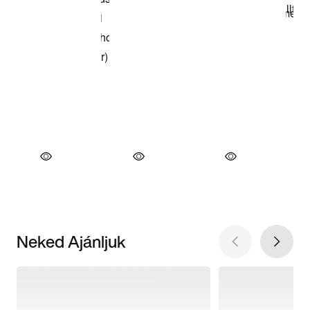
Neked Ajánljuk