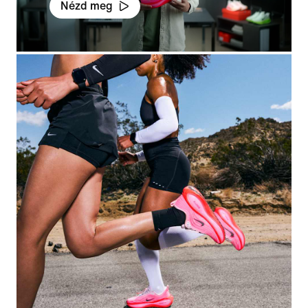
Nézd meg