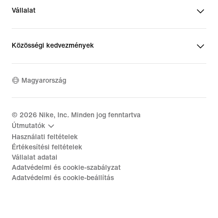
Vállalat
Közösségi kedvezmények
Magyarország
©
2026
Nike, Inc. Minden jog fenntartva
Útmutatók
Használati feltételek
Értékesítési feltételek
Vállalat adatai
Adatvédelmi és cookie-szabályzat
Adatvédelmi és cookie-beállítás