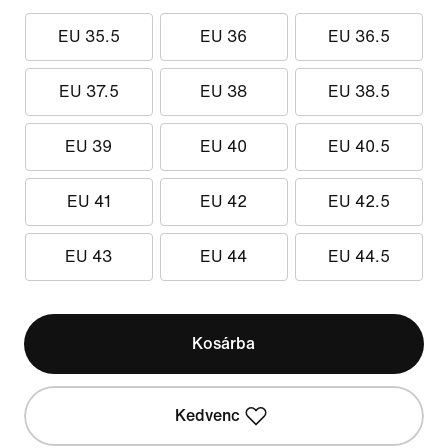
EU 35.5
EU 36
EU 36.5
EU 37.5
EU 38
EU 38.5
EU 39
EU 40
EU 40.5
EU 41
EU 42
EU 42.5
EU 43
EU 44
EU 44.5
Kosárba
Kedvenc